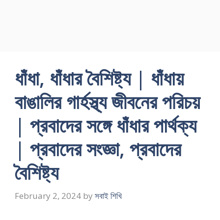
ধাঁধা, ধাঁধার বৈশিষ্ট্য | ধাঁধায়
বাঙালির গার্হস্থ্য জীবনের পরিচয়
| প্রবাদের সঙ্গে ধাঁধার পার্থক্য
| প্রবাদের সংজ্ঞা, প্রবাদের
বৈশিষ্ট্য
February 2, 2024
by
সবাই শিখি