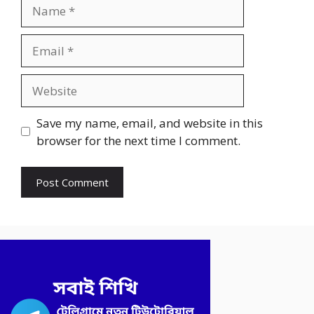
Name
Email
Website
Save my name, email, and website in this
browser for the next time I comment.