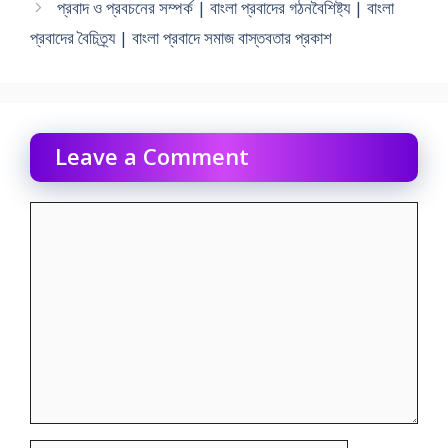
প্রবাদ ও প্রবচনের সম্পর্ক | বাংলা প্রবাদের গঠনবৈশিষ্ট্য | বাংলা
প্রবাদের বৈচিত্র্য | বাংলা প্রবাদে সমাজ বাস্তবতার প্রকাশ
Leave a Comment
Comment