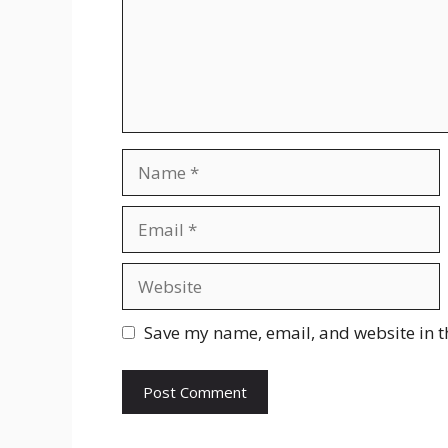
Name
Email
Website
Save my name, email, and website in t