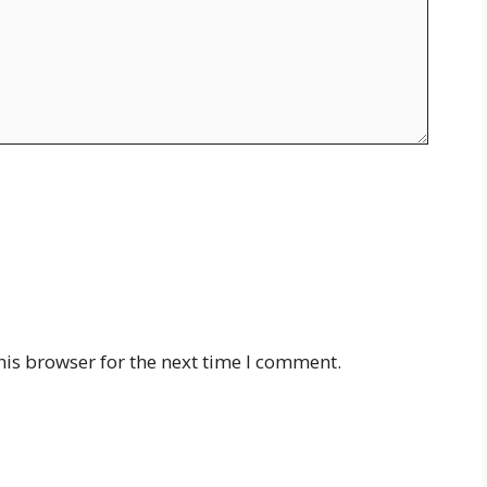
his browser for the next time I comment.