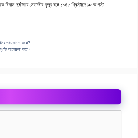
বিমান দুর্ঘটনায় নেতাজীর মৃত্যু ঘটে ১৯৪৫ খ্রিস্টাব্দে ১৮ আগস্ট।
্রগতির পর্যালোচনা করো?
পরিস্থিতি আলোচনা করো?