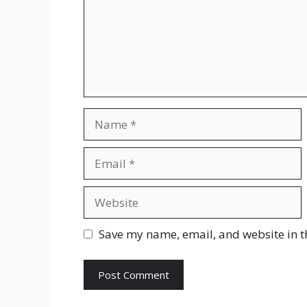
Name
Email
Website
Save my name, email, and website in t