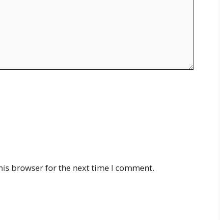
his browser for the next time I comment.