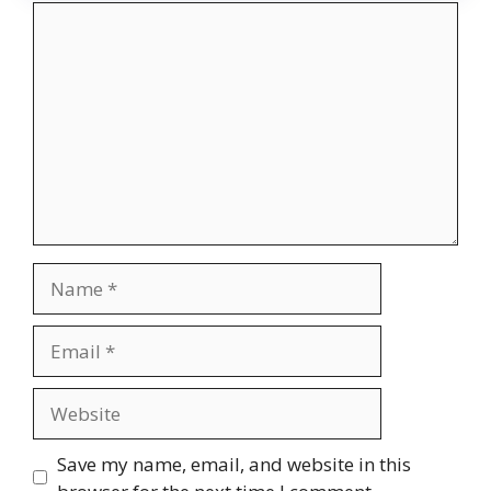
Comment
Name
Email
Website
Save my name, email, and website in this