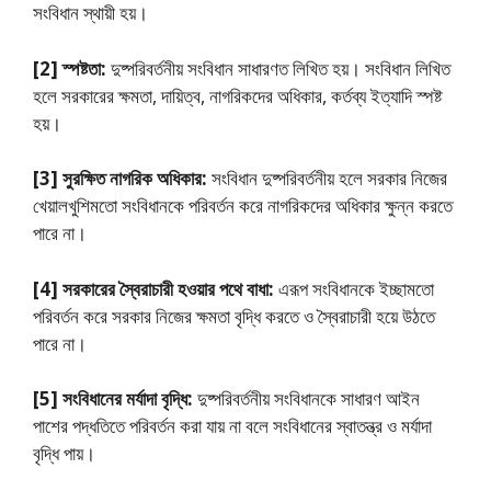
সংবিধান স্থায়ী হয়।
[2] স্পষ্টতা:
দুষ্পরিবর্তনীয় সংবিধান সাধারণত লিখিত হয়। সংবিধান লিখিত
হলে সরকারের ক্ষমতা, দায়িত্ব, নাগরিকদের অধিকার, কর্তব্য ইত্যাদি স্পষ্ট
হয়।
[3] সুরক্ষিত নাগরিক অধিকার:
সংবিধান দুষ্পরিবর্তনীয় হলে সরকার নিজের
খেয়ালখুশিমতাে সংবিধানকে পরিবর্তন করে নাগরিকদের অধিকার ক্ষুন্ন করতে
পারে না।
[4] সরকারের স্বৈরাচারী হওয়ার পথে বাধা:
এরূপ সংবিধানকে ইচ্ছামতাে
পরিবর্তন করে সরকার নিজের ক্ষমতা বৃদ্ধি করতে ও স্বৈরাচারী হয়ে উঠতে
পারে না।
[5] সংবিধানের মর্যাদা বৃদ্ধি:
দুষ্পরিবর্তনীয় সংবিধানকে সাধারণ আইন
পাশের পদ্ধতিতে পরিবর্তন করা যায় না বলে সংবিধানের স্বাতন্ত্র ও মর্যাদা
বৃদ্ধি পায়।