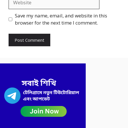
Save my name, email, and website in this
browser for the next time I comment.