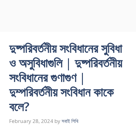
দুষ্পরিবর্তনীয় সংবিধানের সুবিধা
ও অসুবিধাগুলি | দুষ্পরিবর্তনীয়
সংবিধানের গুণাগুণ |
দুম্পরিবর্তনীয় সংবিধান কাকে
বলে?
February 28, 2024
by
সবাই শিখি