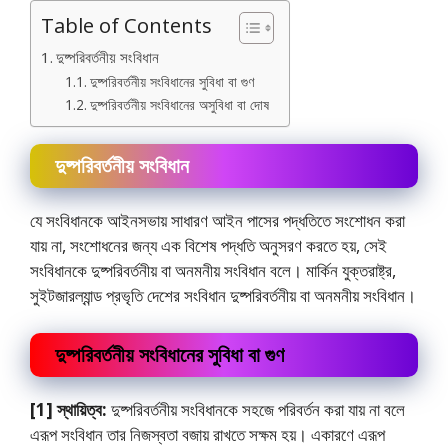
Table of Contents
দুষ্পরিবর্তনীয় সংবিধান
দুষ্পরিবর্তনীয় সংবিধানের সুবিধা বা গুণ
দুষ্পরিবর্তনীয় সংবিধানের অসুবিধা বা দোষ
দুষ্পরিবর্তনীয় সংবিধান
যে সংবিধানকে আইনসভায় সাধারণ আইন পাসের পদ্ধতিতে সংশোধন করা
যায় না, সংশােধনের জন্য এক বিশেষ পদ্ধতি অনুসরণ করতে হয়, সেই
সংবিধানকে দুষ্পরিবর্তনীয় বা অনমনীয় সংবিধান বলে। মার্কিন যুক্তরাষ্ট্র,
সুইটজারল্যান্ড প্রভৃতি দেশের সংবিধান দুষ্পরিবর্তনীয় বা অনমনীয় সংবিধান।
দুষ্পরিবর্তনীয় সংবিধানের সুবিধা বা গুণ
[1] স্থায়িত্ব:
দুষ্পরিবর্তনীয় সংবিধানকে সহজে পরিবর্তন করা যায় না বলে
এরূপ সংবিধান তার নিজস্বতা বজায় রাখতে সক্ষম হয়। একারণে এরূপ