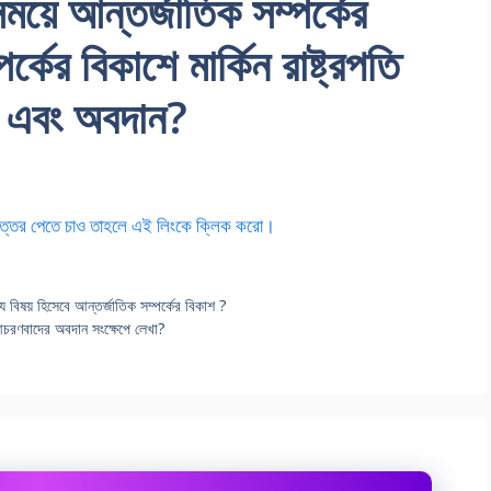
 সময়ে আন্তর্জাতিক সম্পর্কের
্কের বিকাশে মার্কিন রাষ্ট্রপতি
 এবং অবদান?
শ্ন-উত্তর পেতে চাও তাহলে এই লিংকে ক্লিক করো।
াঠ্য বিষয় হিসেবে আন্তর্জাতিক সম্পর্কের বিকাশ ?
 আচরণবাদের অবদান সংক্ষেপে লেখা?