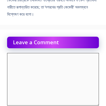
নারীতে রূপান্তরিত করেছে; তা ‘দশরথের প্রতি কেকেয়ী’ অবলম্বনে
বিশ্লেষণ করে বলো।
Leave a Comment
Comment