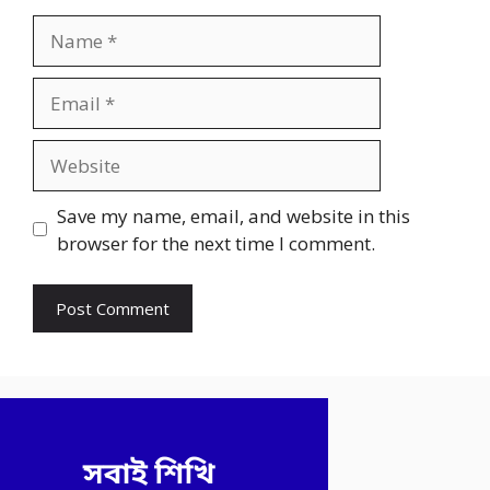
Name
Email
Website
Save my name, email, and website in this
browser for the next time I comment.