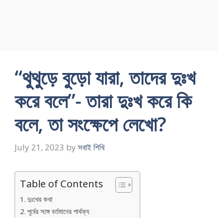
“থুথুড়ে বুড়ো যারা, তাদের দুঃখ
করে বলে”- তারা দুঃখ করে কি
বলে, তা সংক্ষেপে লেখো?
July 21, 2023
by
সবাই শিখি
Table of Contents
দুঃখের কথা
পূর্বের সঙ্গে বর্তমানের পার্থক্য