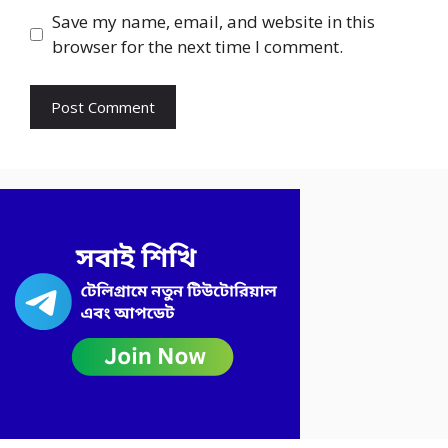
Save my name, email, and website in this
browser for the next time I comment.