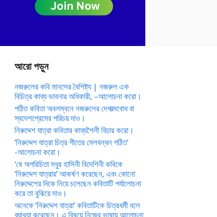
আরো পড়ুন
নজরুলের কবি মানসের বৈশিষ্ট্য | নজরুল এক
বিচিত্র কাব্য ভাবনার অধিকারী, –আলোচনা করো।
পঠিত কবিতা অবলম্বনে নজরুলের দেশাত্মবোধ বা
স্বদেশপ্রেমের পরিচয় দাও।
নিরুদ্দেশ যাত্রা কবিতার কাব্যশৈলী বিচার করো।
‘নিরুদ্দেশ যাত্রা চিত্র গীতের মেলবন্ধন গঠিত’
-আলোচনা করো।
‘ষে অপরিচিতা মধুর হাসিনী বিদেশিনী কবিকে
‘নিরুদ্দেশ যাত্রায়’ আকর্ষণ করেছেন, এবং কোনো
নিরুদ্দেশের দিকে নিয়ে চলেছেন কবিতাটি পর্যালোচনা
করে তা বুঝিয়ে দাও।
অনেকে ‘নিরুদ্দেশ যাত্রা’ কবিতাটিকে চিত্রধর্মী বলে
ব্যাখ্যা করেছেন। এ বিষয়ে নিজের ভাষায় আলোচনা