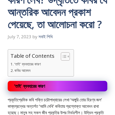
আন্তরিক আবেদন প্রকাশ
পেয়েছে, তা আলোচনা করো ?
July 7, 2023
by
সবাই শিখি
Table of Contents
‘তাই’ ব্যবহারের কারণ
কবির আবেদন
‘তাই’ ব্যবহারের কারণ
প্রকৃতিপ্রেমিক কবি শক্তি চট্টোপাধ্যায়ের লেখা ‘অঙ্গুরি তোর হিরণ্য জল’
কাব্যগ্রন্থের অন্তর্গত ‘আমি দেখি’ কবিতায় প্রশ্নোক্ত আবেদন রাখা
হয়েছে। মানুষ সহ সকল জীব প্রকৃতির উপর নির্ভরশীল। উদ্ভিদ প্রকৃতি