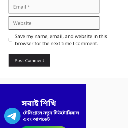
Email
Website
Save my name, email, and website in this
browser for the next time I comment.