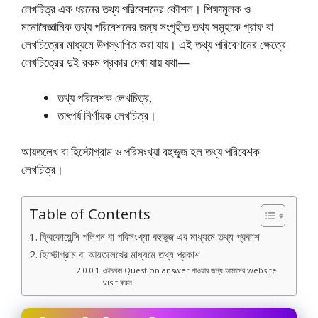
লেখচিত্র এক ধরনের তথ্য পরিবেশনের কৌশল। শিক্ষামূলক ও
মনোবৈজ্ঞানিক তথ্য পরিবেশনের জন্য সংগৃহীত তথ্য সমূহকে গ্রাফ বা
লেখচিত্রের মাধ্যমে উপস্থাপিত করা যায়। এই তথ্য পরিবেশনের ক্ষেত্রে
লেখচিত্রের দুই রকম প্রকার দেখা যায় যথা—
তথ্য পরিবেশক লেখচিত্র,
তাৎপর্য নির্ণায়ক লেখচিত্র।
আয়তলেখ বা হিস্টোগ্রাম ও পরিসংখ্যা বহুভুজ হল তথ্য পরিবেশক
লেখচিত্র।
Table of Contents
ফ্রিকোয়েন্সি পলিগন বা পরিসংখ্যা বহুভুজ এর মাধ্যমে তথ্য প্রকাশ
হিস্টোগ্রাম বা আয়তলেখের মাধ্যমে তথ্য প্রকাশ
এইরকম Question answer পাওয়ার জন্য আমাদের website
visit করুন