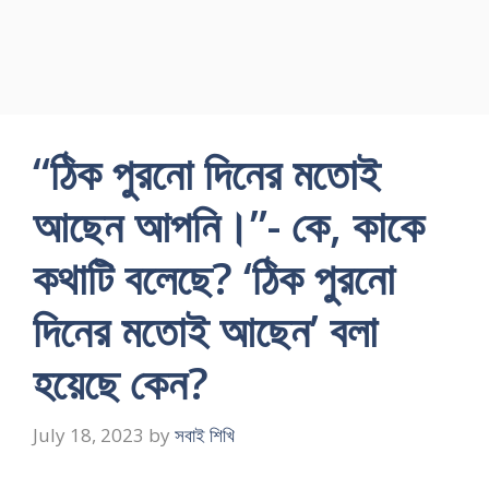
“ঠিক পুরনো দিনের মতোই
আছেন আপনি।”- কে, কাকে
কথাটি বলেছে? ‘ঠিক পুরনো
দিনের মতোই আছেন’ বলা
হয়েছে কেন?
July 18, 2023
by
সবাই শিখি