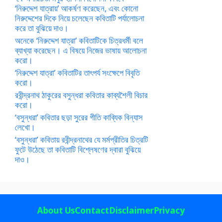
‘নিরুদ্দেশ যাত্রায়’ আকর্ষণ করেছেন, এবং কোনো
নিরুদ্দেশের দিকে নিয়ে চলেছেন কবিতাটি পর্যালোচনা
করে তা বুঝিয়ে দাও।
অনেকে ‘নিরুদ্দেশ যাত্রা’ কবিতাটিকে চিত্রধর্মী বলে
ব্যাখ্যা করেছেন। এ বিষয়ে নিজের ভাষায় আলোচনা
করো।
‘নিরুদ্দেশ যাত্রা’ কবিতাটির তাৎপর্য সংক্ষেপে বিবৃতি
করো।
রবীন্দ্রনাথ ঠাকুরের বসুন্ধরা কবিতার কাব্যশৈলী বিচার
করো।
‘বসুন্ধরা’ কবিতার ছড়া সুরের গীতি কাব্যিক বিন্যাস
লেখো।
‘বসুন্ধরা’ কবিতায় রবীন্দ্রনাথের যে মর্মপ্রীতির চিত্রটি
ফুটে উঠেছে তা কবিতাটি বিশ্লেষণের দ্বারা বুঝিয়ে
দাও।
About Us
Contact
Disclaimer
Privacy