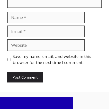
Name
Email
Website
Save my name, email, and website in this
browser for the next time I comment.