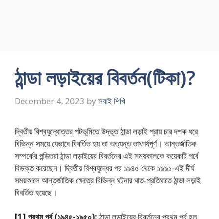
ঠান্ডা লড়াইয়ের বিবর্তন(টিকা)?
December 4, 2023
by
সবাই শিখি
দ্বিতীয় বিশ্বযুদ্ধোত্তর পটভূমিতে উদ্ভূত ঠান্ডা লড়াই প্রায় চার দশক ধরে
বিভিন্ন সময়ে যেভাবে বিবর্তিত হয় তা অত্যন্ত তাৎপর্যপূর্ণ। আন্তর্জাতিক
সম্পর্কের পন্ডিতরা ঠান্ডা লড়াইয়ের বিবর্তনের এই সময়কালকে কয়েকটি পর্বে
বিভক্ত করেছেন। দ্বিতীয় বিশ্বযুদ্ধের পর ১৯৪৫ থেকে ১৯৯১-এই দীর্ঘ
সময়কালে আন্তর্জাতিক ক্ষেত্রে বিভিন্ন ঘটনার ঘাত-প্রতিঘাতে ঠান্ডা লড়াই
বিবর্তিত হয়েছে।
[1] প্রথম পর্ব (১৯৪৫-১৯৫০):
ঠান্ডা লড়াইয়ের বিবর্তনের প্রথম পর্ব হল