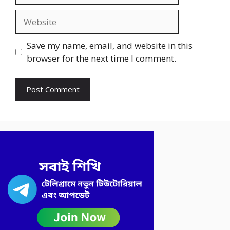
Website
Save my name, email, and website in this
browser for the next time I comment.