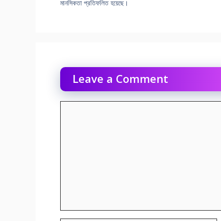
মানসিকতা প্রতিফলিত হয়েছে।
Leave a Comment
Comment