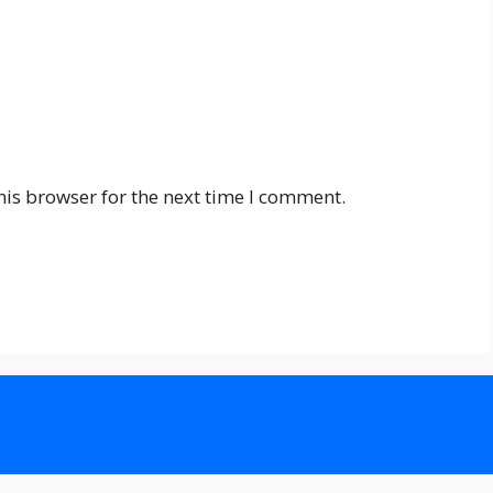
his browser for the next time I comment.