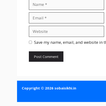
Name
Email
Website
Save my name, email, and website in t
Copyright © 2026 sobaisikhi.in