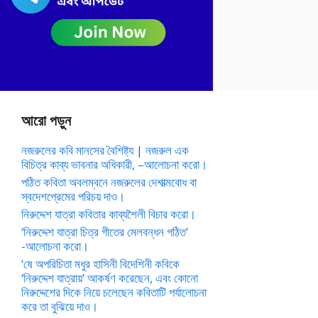
আরো পড়ুন
নজরুলের কবি মানসের বৈশিষ্ট্য | নজরুল এক
বিচিত্র কাব্য ভাবনার অধিকারী, –আলোচনা করো।
পঠিত কবিতা অবলম্বনে নজরুলের দেশাত্মবোধ বা
স্বদেশপ্রেমের পরিচয় দাও।
নিরুদ্দেশ যাত্রা কবিতার কাব্যশৈলী বিচার করো।
‘নিরুদ্দেশ যাত্রা চিত্র গীতের মেলবন্ধন গঠিত’
-আলোচনা করো।
‘ষে অপরিচিতা মধুর হাসিনী বিদেশিনী কবিকে
‘নিরুদ্দেশ যাত্রায়’ আকর্ষণ করেছেন, এবং কোনো
নিরুদ্দেশের দিকে নিয়ে চলেছেন কবিতাটি পর্যালোচনা
করে তা বুঝিয়ে দাও।