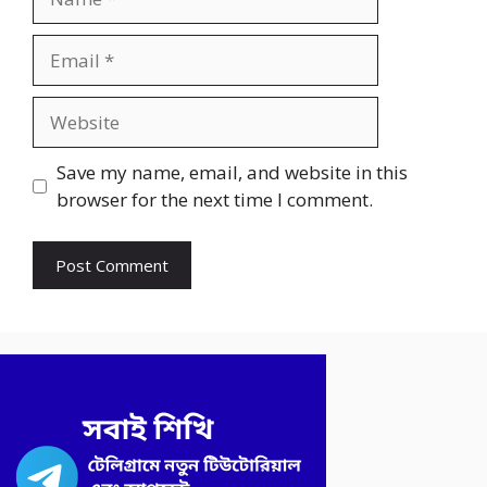
Email
Website
Save my name, email, and website in this
browser for the next time I comment.