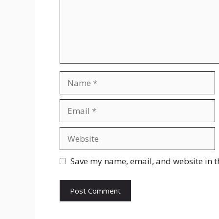
Name
Email
Website
Save my name, email, and website in t