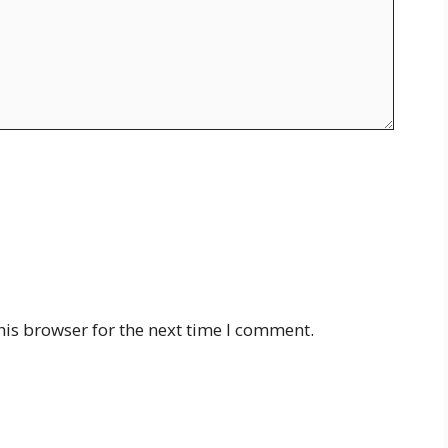
his browser for the next time I comment.