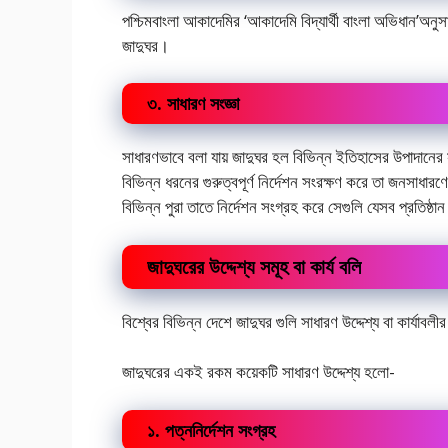
পশ্চিমবাংলা আকাদেমির
‘আকাদেমি বিদ্যার্থী বাংলা অভিধান’অনুস
জাদুঘর।
৩. সাধারণ সংজ্ঞা
সাধারণভাবে বলা যায় জাদুঘর হল বিভিন্ন ইতিহাসের উপাদানের সং
বিভিন্ন ধরনের গুরুত্বপূর্ণ নির্দেশন সংরক্ষণ করে তা জনসাধারণের
বিভিন্ন পুরা তাতে নির্দেশন সংগ্রহ করে সেগুলি যেসব প্রতিষ্ঠ
জাদুঘরের উদ্দেশ্য সমূহ বা কার্য বলি
বিশ্বের বিভিন্ন দেশে জাদুঘর গুলি সাধারণ উদ্দেশ্য বা কার্যাবলীর
জাদুঘরের একই রকম কয়েকটি সাধারণ উদ্দেশ্য হলো-
১. পত্ননির্দেশন সংগ্রহ