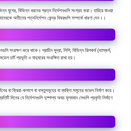
িন্ন যুগের, বিভিন্ন ধরনের প্রত্ন নির্দেশনগুলি সংগ্রহ করা। হারিয়ে যাওয়া
েরকে অতীতের পত্ননির্দেশন কেন্দ্র বিষয়গুলি সম্পর্কে ধারণা দেন।।
গুলি সংরক্ষণ করে থাকে। প্রাচীন মুদ্রা, লিপি, বিভিন্ন শিল্পকর্ম (ভাস্কর্য,
্ন মডেল চার্ট প্রভৃতি ও যাদুঘরের সংরক্ষিত রাখা হয়।
র্শনের বা ক্রিয়া-কলাপে বা বস্তুসমূহের বা ব্যক্তি সমূহের মডেল নির্মাণ করে।
তিটি দিনের যে নির্দেশনগুলি দুষ্পাপ্য অথচ মূল্যবান সেগুলি প্রকৃতি নির্মাণে