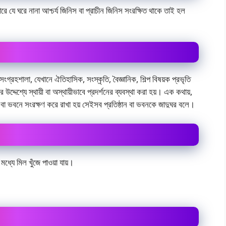
ারে যে ঘরে নানা আশ্চর্য জিনিস বা প্রাচীন জিনিস সংরক্ষিত থাকে তাই হল
গ্রহশালা, যেখানে ঐতিহাসিক, সংস্কৃতি, বৈজ্ঞানিক, শিল্প বিষয়ক প্রভৃতি
 উদ্দেশ্যে স্থায়ী বা অস্থায়ীভাবে প্রদর্শনের ব্যবস্থা করা হয়। এক কথায়,
ান বা ভবনে সংরক্ষণ করে রাখা হয় সেইসব প্রতিষ্ঠান বা ভবনকে জাদুঘর বলে।
 মধ্যে মিল খুঁজে পাওয়া যায়।