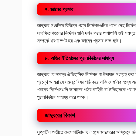
৭. জ্ঞানের প্রসার
জাদুঘরে সংরক্ষিত বিভিন্ন পত্ন নির্দেশনগুলির পাশে সেই নির্দ
সংরক্ষিত পতনের নির্দেশন গুলি দর্শন করার পাশাপাশি ওই সমস্ত
সম্পর্কে ধারণা স্পষ্ট হয় এবং জ্ঞানের প্রসার লাভ ঘটে।
৮. অতির ইতিহাসের পুরানবির্ভাবের সাহায্য
জাদুঘরে যে সমস্ত ঐতিহাসিক নির্দেশন বা উপাদান সংগ্রহ করা 
গ্রন্থে আমরা যে সমস্ত বিষয় পাঠ করে থাকি সেগুলির মধ্যে 
পতনের নির্দেশনগুলি আমাদের পাঠ্য কাহিনী বা ইতিহাসকে প্রা
পুরানবির্ভাবে সাহায্য করে থাকে।
জাদুঘরের বিকাশ
সুপ্রাচীন অতীতে মেসোপটিয়াম ও এথেন্স জাদুঘরের অস্তিত্ব ছি