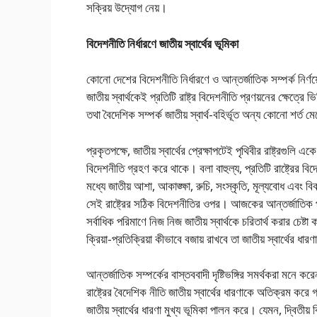
সক্রিয় উদ্যোগ নেয়।
বিদেশনীতি নির্ধারণে জাতীয় স্বার্থের ভূমিকা
কোনো দেশের বিদেশনীতি নির্ধারণে ও আন্তর্জাতিক সম্পর্ক নির্ণয়
জাতীয় স্বার্থকেই প্রতিটি রাষ্ট্র বিদেশনীতি প্রণয়নের ক্ষে
তথা বৈদেশিক সম্পর্ক জাতীয় স্বার্থ-বহির্ভূত অন্য কোনো শর্ত 
প্রকৃতপক্ষে, জাতীয় স্বার্থের প্রেক্ষাপটেই পৃথিবীর রাষ্ট্রগু
বিদেশনীতি গ্রহণ করে থাকে। বলা বাহুল্য, প্রতিটি রাষ্ট্রের বিদে
মধ্যে জাতীয় আশা, আকাঙ্ক্ষা, রুচি, সংস্কৃতি, মূল্যবোধ এবং বি
সেই রাষ্ট্রের সঠিক বিদেশনীতির ওপর। আজকের আন্তর্জাতিক পরিবে
সর্বাধিক পরিমাণে নিজ নিজ জাতীয় স্বার্থকে চরিতার্থ করার চেষ্ট
ক্রিয়া-প্রতিক্রিয়া কীভাবে বজায় রাখবে তা জাতীয় স্বার্থের ধা
আন্তর্জাতিক সম্পর্কের বাস্তববাদী দৃষ্টিভঙ্গির সমর্থকরা মনে ক
রাষ্ট্রের বৈদেশিক নীতি জাতীয় স্বার্থের ধারণাকে অতিক্রম করে 
জাতীয় স্বার্থের ধারণা মুখ্য ভূমিকা পালন করে। যেমন, দ্বিতীয় বি