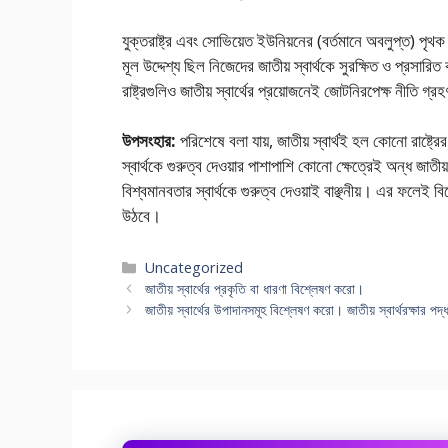
যুক্তরাষ্ট্র এবং সোভিয়েত ইউনিয়নের (বর্তমানে অবলুপ্ত) পৃ
মূল উদ্দেশ্য ছিল নিজেদের জাতীয় স্বার্থকে সুরক্ষিত ও প্রস
রাষ্ট্রগুলিও জাতীয় স্বার্থের প্রয়োজনেই জোটনিরপেক্ষ নীতি গ
উপসংহার:
পরিশেষে বলা যায়, জাতীয় স্বার্থই হল কোনো রাষ্ট্র
স্বার্থকে গুরুত্ব দেওয়ার পাশাপাশি কোনো ক্ষেত্রেই অন্ধ জাতীয় 
বিশ্বমানবতার স্বার্থকে গুরুত্ব দেওয়াই বাঞ্ছনীয়। এর ফলেই বিদে
উঠবে।
Categories
Uncategorized
জাতীয় স্বার্থের প্রকৃতি বা ধারণা বিশ্লেষণ করো।
জাতীয় স্বার্থের উপাদানসমূহ বিশ্লেষণ করো। জাতীয় স্বার্থরক্ষার পদ