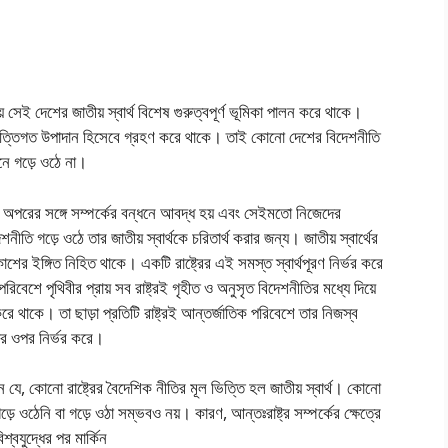
ে সেই দেশের জাতীয় স্বার্থ বিশেষ গুরুত্বপূর্ণ ভূমিকা পালন করে থাকে।
ত্রে ভিত্তিগত উপাদান হিসেবে গ্রহণ করে থাকে। তাই কোনো দেশের বিদেশনীতি
মেনে গড়ে ওঠে না।
লি একে অপরের সঙ্গে সম্পর্কের বন্ধনে আবদ্ধ হয় এবং সেইমতো নিজেদের
শনীতি গড়ে ওঠে তার জাতীয় স্বার্থকে চরিতার্থ করার জন্য। জাতীয় স্বার্থের
কাশের ইঙ্গিত নিহিত থাকে। একটি রাষ্ট্রের এই সমস্ত স্বার্থপূরণ নির্ভর করে
শে পৃথিবীর প্রায় সব রাষ্ট্রই গৃহীত ও অনুসৃত বিদেশনীতির মধ্যে দিয়ে
া করে থাকে। তা ছাড়া প্রতিটি রাষ্ট্রই আন্তর্জাতিক পরিবেশে তার নিজস্ব
রণার ওপর নির্ভর করে।
রেন যে, কোনো রাষ্ট্রের বৈদেশিক নীতির মূল ভিত্তি হল জাতীয় স্বার্থ। কোনো
গড়ে ওঠেনি বা গড়ে ওঠা সম্ভবও নয়। কারণ, আন্তঃরাষ্ট্র সম্পর্কের ক্ষেত্রে
শ্বযুদ্ধের পর মার্কিন