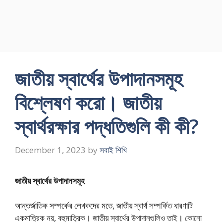
জাতীয় স্বার্থের উপাদানসমূহ
বিশ্লেষণ করো। জাতীয়
স্বার্থরক্ষার পদ্ধতিগুলি কী কী?
December 1, 2023
by
সবাই শিখি
জাতীয় স্বার্থের উপাদানসমূহ
আন্তর্জাতিক সম্পর্কের লেখকদের মতে, জাতীয় স্বার্থ সম্পর্কিত ধারণাটি
একমাত্রিক নয়, বহুমাত্রিক। জাতীয় স্বার্থের উপাদানগুলিও তাই। কোনো