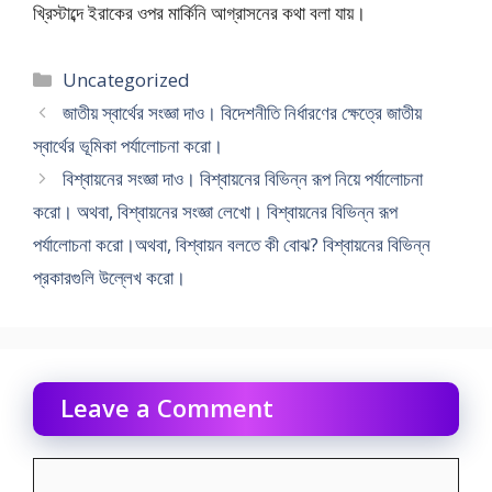
খ্রিস্টাব্দে ইরাকের ওপর মার্কিনি আগ্রাসনের কথা বলা যায়।
Categories
Uncategorized
জাতীয় স্বার্থের সংজ্ঞা দাও। বিদেশনীতি নির্ধারণের ক্ষেত্রে জাতীয়
স্বার্থের ভূমিকা পর্যালোচনা করো।
বিশ্বায়নের সংজ্ঞা দাও। বিশ্বায়নের বিভিন্ন রূপ নিয়ে পর্যালোচনা
করো। অথবা, বিশ্বায়নের সংজ্ঞা লেখো। বিশ্বায়নের বিভিন্ন রূপ
পর্যালোচনা করো।অথবা, বিশ্বায়ন বলতে কী বোঝ? বিশ্বায়নের বিভিন্ন
প্রকারগুলি উল্লেখ করো।
Leave a Comment
Comment