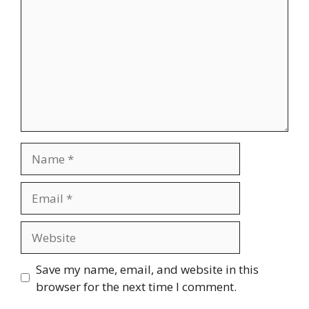
Name
Email
Website
Save my name, email, and website in this
browser for the next time I comment.