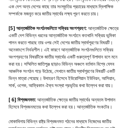
এক দেশ অন্য দেশের কাছে তার সংস্কৃতির প্রচারের মাধ্যমে দ্বিপাক্ষিক
সম্পর্ককে মজবুত করে জাতীয় স্বার্থের লক্ষ্য পূরণ করতে চায়।
[5]
আন্তর্জাতিক সংগঠনগুলিতে সক্রিয় অংশগ্রহণ:
আন্তর্জাতিক ক্ষেত্রে
একটি দেশ বিভিন্ন ধরনের আন্তর্জাতিক সংগঠনে কতখানি সক্রিয় ভূমিকা
পালন করতে পারছে তার ওপর সেই দেশের জাতীয় স্বার্থপূরণের বিষয়টি।
অনেকাংশে নির্ভরশীল। এই কারণে আন্তর্জাতিক সংগঠনগুলিতে সক্রিয়
অংশগ্রহণের বিষয়টিকে জাতীয় স্বার্থের একটি গুরুত্বপূর্ণ উপাদান বলে মনে
করা হয়। সম্মিলিত জাতিপুঞ্জ ছাড়াও বিভিন্ন অঞ্চলে বর্তমান বিশ্বে যেসব
আঞ্চলিক সংগঠন গড়ে উঠেছে, সেখানে জাতীয় স্বার্থপূরণের বিষয়টি একটি
ভিন্ন মাত্রা পেয়েছে। উদাহরণ হিসেবে ইউরোপিয়ান ইউনিয়ন, আসিয়ান,
সার্ক, ওপেক, আফ্রিকান ঐক্য সংস্থা প্রভৃতির কথা উল্লেখ করা যায়।
[ 6]
বিশ্বজনমত:
আন্তর্জাতিক ক্ষেত্রে জাতীয় স্বার্থের অন্যতম উপাদান
হিসেবে বিশ্বজনমতের কথা উল্লেখ করা হয়। আন্তর্জাতিক সংকটের।
মোকাবিলায় বিভিন্ন রাষ্ট্র বিশ্বজনমত গঠনের মাধ্যমে নিজেদের জাতীয়