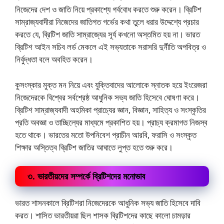
নিজেদের দেশ ও জাতি নিয়ে প্রকাশ্যে গর্ববোধ করতে শুরু করেন। ব্রিটিশ
সাম্রাজ্যবাদীরা নিজেদের জাতিগত গর্ভের কথা তুলে ধরার উদ্দেশ্যে প্রচার
করতে যে, ব্রিটিশ জাতি সাম্রাজ্যের সূর্য কখনো অস্তমিত হয় না। ভারত
ব্রিটিশ আইন সচিব লর্ড মেকলে এই সভ্যতাকে সরাসরি দুর্নীতি অপবিত্র ও
নির্বুদ্ধতা বলে অবহিত করেন।
কুসংস্কার মুক্ত মন নিয়ে এবং যুক্তিবাদের আলোকে স্নাতক হয়ে ইংরেজরা
নিজেদেরকে বিশ্বের সর্বশ্রেষ্ঠ আধুনিক সভ্য জাতি হিসেবে ঘোষণা করে।
ব্রিটিশ সাম্রাজ্যবাদী অহমিকা প্রাচ্যের জ্ঞান, বিজ্ঞান, সাহিত্য ও সংস্কৃতির
প্রতি অবজ্ঞা ও তাচ্ছিল্যের মাধ্যমে প্রকাশিত হয়। প্রাচ্য ক্রমাগত নিজস্ব
হতে থাকে। ভারতের মতো উপনিবেশ প্রাচীন আরবি, ফরাসি ও সংস্কৃত
শিক্ষার অস্তিত্ব ব্রিটিশ জাতির আঘাতে লুপ্ত হতে শুরু করে।
৩. ভারতীয়দের সম্পর্কে ব্রিটিশদের মনোভাব
ভারত শাসনকালে ব্রিটিশরা নিজেদেরকে আধুনিক সভ্য জাতি হিসেবে দাবি
করত। শাসিত ভারতীয়রা ছিল শাসক ব্রিটিশদের কাছে কালো চামড়ার