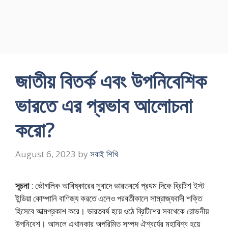
জাতীয় বিতর্ক এবং উপনিবেশিক
ভারতে এর প্রভাব আলোচনা
করো?
August 6, 2023
by
সবাই শিখি
সূচনা
: ভৌগলিক আবিষ্কারের সুবাদে ভারতবর্ষে প্রথম দিকে ব্রিটিশ ইস্ট
ইন্ডিয়া কোম্পানি বাণিজ্য করতে এলেও পরবর্তীকালে সাম্রাজ্যবাদী শক্তি
হিসেবে আত্মপ্রকাশ করে। ভারতবর্ষ হয়ে ওঠে ব্রিটিশের সবথেকে রোভনীয়
উপনিবেশ। আসলে এখানকার অপরিমিত সম্পদ ঐশ্বর্যের মহাবিশ্ব হয়ে