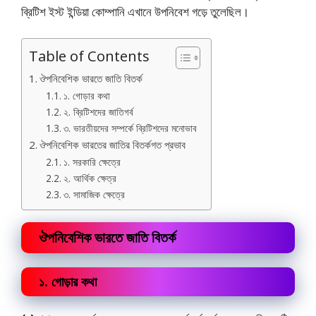
ব্রিটিশ ইস্ট ইন্ডিয়া কোম্পানি এখানে উপনিবেশ গড়ে তুলেছিল।
Table of Contents
ঔপনিবেশিক ভারতে জাতি বিতর্ক
১. গোড়ার কথা
২. ব্রিটিশদের জাতিগর্ব
৩. ভারতীয়দের সম্পর্কে ব্রিটিশদের মনোভাব
ঔপনিবেশিক ভারতের জাতির বিতর্কগত প্রভাব
১. সরকারি ক্ষেত্রে
২. আর্থিক ক্ষেত্র
৩. সামাজিক ক্ষেত্রে
ঔপনিবেশিক ভারতে জাতি বিতর্ক
১. গোড়ার কথা