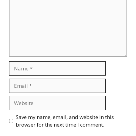
Name
Email
Website
Save my name, email, and website in this
browser for the next time I comment.