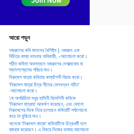
আরো পড়ুন
নজরুলের কবি মানসের বৈশিষ্ট্য | নজরুল এক
বিচিত্র কাব্য ভাবনার অধিকারী, –আলোচনা করো।
পঠিত কবিতা অবলম্বনে নজরুলের দেশাত্মবোধ বা
স্বদেশপ্রেমের পরিচয় দাও।
নিরুদ্দেশ যাত্রা কবিতার কাব্যশৈলী বিচার করো।
‘নিরুদ্দেশ যাত্রা চিত্র গীতের মেলবন্ধন গঠিত’
-আলোচনা করো।
‘ষে অপরিচিতা মধুর হাসিনী বিদেশিনী কবিকে
‘নিরুদ্দেশ যাত্রায়’ আকর্ষণ করেছেন, এবং কোনো
নিরুদ্দেশের দিকে নিয়ে চলেছেন কবিতাটি পর্যালোচনা
করে তা বুঝিয়ে দাও।
অনেকে ‘নিরুদ্দেশ যাত্রা’ কবিতাটিকে চিত্রধর্মী বলে
ব্যাখ্যা করেছেন। এ বিষয়ে নিজের ভাষায় আলোচনা