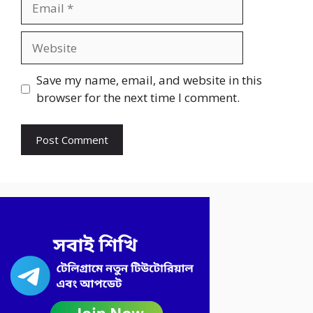
Website
Save my name, email, and website in this
browser for the next time I comment.