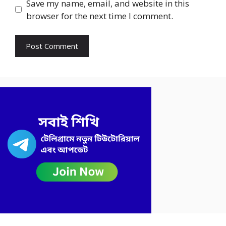
Save my name, email, and website in this
browser for the next time I comment.