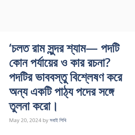
‘চলত রাম সুন্দর শ্যাম— পদটি
কোন পর্যায়ের ও কার রচনা?
পদটির ভাববস্তু বিশ্লেষণ করে
অন্য একটি পাঠ্য পদের সঙ্গে
তুলনা করো।
May 20, 2024
by
সবাই শিখি