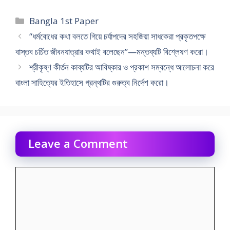
Categories
Bangla 1st Paper
“ধর্মবোধের কথা বলতে গিয়ে চর্যাপদের সহজিয়া সাধকেরা প্রকৃতপক্ষে
বাস্তব চর্চিত জীবনযাত্রার কথাই বলেছেন”—মন্তব্যটি বিশ্লেষণ করো।
শ্রীকৃষ্ণ কীর্তন কাব্যটির আবিষ্কার ও প্রকাশ সম্বন্ধে আলোচনা করে
বাংলা সাহিত্যের ইতিহাসে গ্রন্থটির গুরুত্ব নির্দেশ করো।
Leave a Comment
Comment