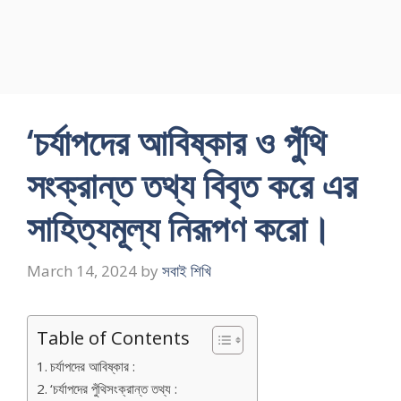
‘চর্যাপদের আবিষ্কার ও পুঁথি
সংক্রান্ত তথ্য বিবৃত করে এর
সাহিত্যমূল্য নিরূপণ করো।
March 14, 2024
by
সবাই শিখি
Table of Contents
চর্যাপদের আবিষ্কার :
‘চর্যাপদের পুঁথিসংক্রান্ত তথ্য :