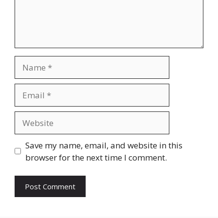
Name
Email
Website
Save my name, email, and website in this
browser for the next time I comment.