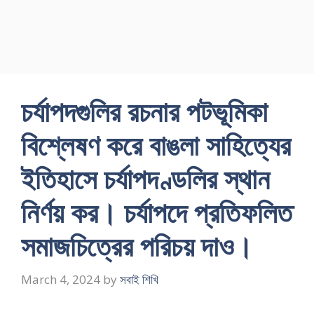
চর্যাপদগুলির রচনার পটভূমিকা
বিশ্লেষণ করে বাঙলা সাহিত্যের
ইতিহাসে চর্যাপদণ্ডলির স্থান
নির্ণয় কর। চর্যাপদে প্রতিফলিত
সমাজচিত্রের পরিচয় দাও।
March 4, 2024
by
সবাই শিখি