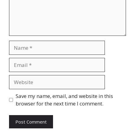
Name
Email
Website
Save my name, email, and website in this
browser for the next time I comment.