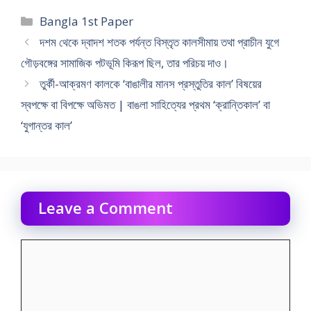
Categories
Bangla 1st Paper
দশম থেকে দ্বাদশ শতক পর্যন্ত বিস্তৃত কালসীমায় তথা প্রাচীন যুগে
গৌড়বঙ্গের সামাজিক পটভূমি কিরূপ ছিল, তার পরিচয় দাও।
তুর্কী-আক্রমণ কালকে ‘বাঙালীর মানস প্রস্তুতির কাল’ বিষয়ের
স্বপক্ষে বা বিপক্ষে অভিমত | বাঙলা সাহিত্যের প্রথম ‘ক্রান্তিকাল’ বা
‘যুগান্তর কাল’
Leave a Comment
Comment