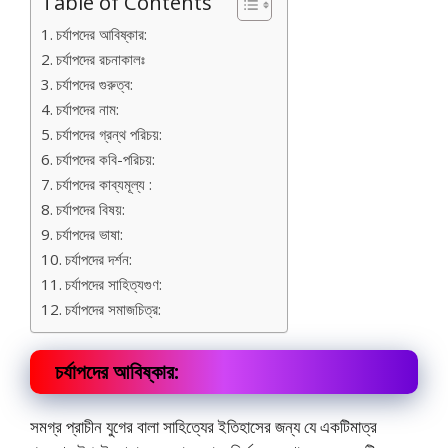
Table of Contents
চর্যাপদের আবিষ্কার:
চর্যাপদের রচনাকালঃ
চর্যাপদের গুরুত্ব:
চর্যাপদের নাম:
চর্যাপদের গ্রন্থ পরিচয়:
চর্যাপদের কবি-পরিচয়:
চর্যাপদের কাব্যমূল্য :
চর্যাপদের বিষয়:
চর্যাপদের ভাষা:
চর্যাপদের দর্শন:
চর্যাপদের সাহিত্যগুণ:
চর্যাপদের সমাজচিত্র:
চর্যাপদের আবিষ্কার:
সমগ্র প্রাচীন যুগের বালা সাহিত্যের ইতিহাসের জন্য যে একটিমাত্র