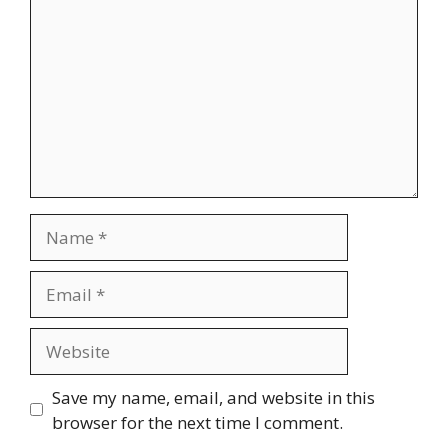
Name
Email
Website
Save my name, email, and website in this
browser for the next time I comment.