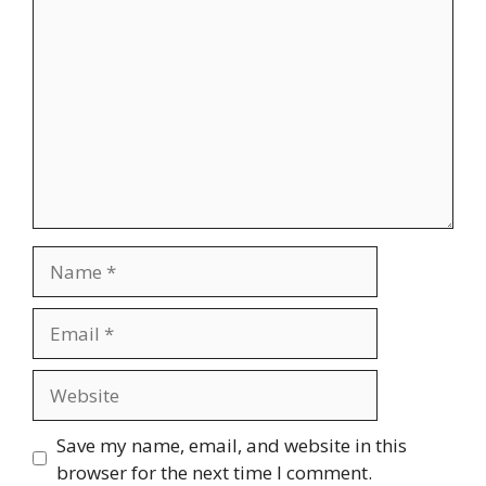
Comment
Name
Email
Website
Save my name, email, and website in this
browser for the next time I comment.