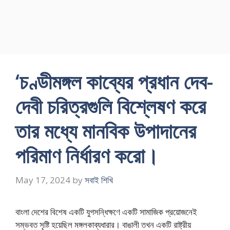
‘চণ্ডীমঙ্গল কাব্যের প্রধান দেব-
দেবী চরিত্রগুলি বিশ্লেষণ করে
তার মধ্যে মানবিক উপাদানের
পরিমাণ নির্ধারণ করো।
May 17, 2024
by
সবাই শিখি
বাংলা দেশের বিশেষ একটি যুগসন্ধিক্ষণে একটি সামাজিক প্রয়োজনেই
সম্ভবত সৃষ্টি হয়েছিল মঙ্গলকাব্যধারার। বাঙালী তখন একটি রাষ্ট্রীয়