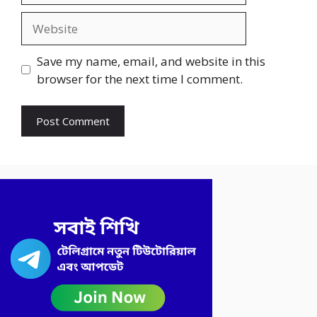
Website
Save my name, email, and website in this
browser for the next time I comment.