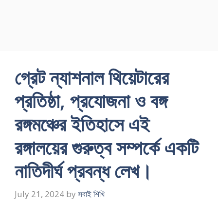
গ্রেট ন্যাশনাল থিয়েটারের
প্রতিষ্ঠা, প্রযোজনা ও বঙ্গ
রঙ্গমঞ্চের ইতিহাসে এই
রঙ্গালয়ের গুরুত্ব সম্পর্কে একটি
নাতিদীর্ঘ প্রবন্ধ লেখ।
July 21, 2024
by
সবাই শিখি