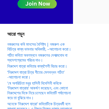
আরো পড়ুন
নজরুলের কবি মানসের বৈশিষ্ট্য | নজরুল এক
বিচিত্র কাব্য ভাবনার অধিকারী, –আলোচনা করো।
পঠিত কবিতা অবলম্বনে নজরুলের দেশাত্মবোধ বা
স্বদেশপ্রেমের পরিচয় দাও।
নিরুদ্দেশ যাত্রা কবিতার কাব্যশৈলী বিচার করো।
‘নিরুদ্দেশ যাত্রা চিত্র গীতের মেলবন্ধন গঠিত’
-আলোচনা করো।
‘ষে অপরিচিতা মধুর হাসিনী বিদেশিনী কবিকে
‘নিরুদ্দেশ যাত্রায়’ আকর্ষণ করেছেন, এবং কোনো
নিরুদ্দেশের দিকে নিয়ে চলেছেন কবিতাটি পর্যালোচনা
করে তা বুঝিয়ে দাও।
অনেকে ‘নিরুদ্দেশ যাত্রা’ কবিতাটিকে চিত্রধর্মী বলে
ব্যাখ্যা করেছেন। এ বিষয়ে নিজের ভাষায় আলোচনা