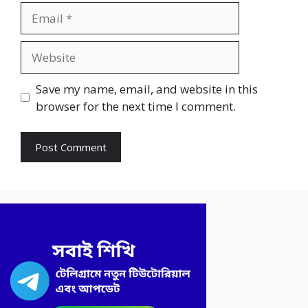
Email
Website
Save my name, email, and website in this
browser for the next time I comment.