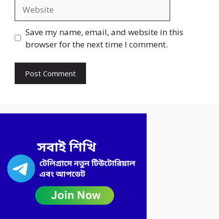
Website
Save my name, email, and website in this
browser for the next time I comment.