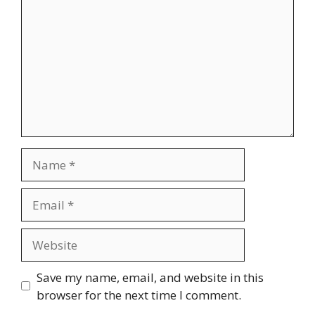
Name
Email
Website
Save my name, email, and website in this
browser for the next time I comment.