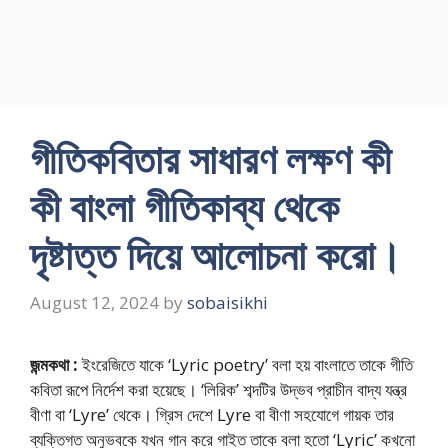
গীতিকবিতার সাধারণ লক্ষণ কী
কী বাংলা গীতিকাব্য থেকে
দৃষ্টাত্ত দিয়ে আলোচনা করো।
August 12, 2024
by
sobaisikhi
জন্মকথা :
ইংরেজিতে যাকে ‘Lyric poetry’ বলা হয় বাংলাতে তাকে গীতি
কবিতা রূপে নির্দেশ করা হয়েছে। ‘লিরিক’ শব্দটির উদ্ভব প্রাচীন বাদ্য যন্ত্র
বীণা বা ‘Lyre’ থেকে। গ্রিস দেশে Lyre বা বীণা সহযোগে গায়ক তার
ব্যক্তিগত অনুভবকে যখন গান করে গাইত তাকে বলা হতো ‘Lyric’ কখনো