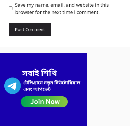
Save my name, email, and website in this
browser for the next time I comment.