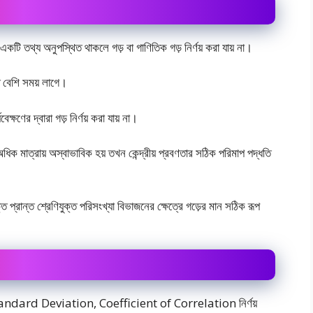
কটি তথ্য অনুপস্থিত থাকলে গড় বা গাণিতিক গড় নির্ণয় করা যায় না।
ৃত বেশি সময় লাগে।
বেক্ষণের দ্বারা গড় নির্ণয় করা যায় না।
িক মাত্রায় অস্বাভাবিক হয় তখন কেন্দ্রীয় প্রবণতার সঠিক পরিমাপ পদ্ধতি
ন্ত শ্রেণিযুক্ত পরিসংখ্যা বিভাজনের ক্ষেত্রে গড়ের মান সঠিক রূপ
মে Standard Deviation, Coefficient of Correlation নির্ণয়