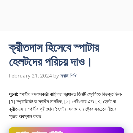
ক্রীতদাস হিসেবে স্পাটার
হেলটদের পরিচয় দাও।
February 21, 2024
by
সবাই শিখি
সূচনা:
স্পার্টায় বসবাসকারী বাসিন্দারা প্রধানত তিনটি শ্রেণিতে বিভক্ত ছিল-
[1] স্প্যাটিয়েট বা স্বাধীন নাগরিক, [2] পেরিওকয় এবং [3] হেলট বা
ক্রীতদাস। স্পার্টার ক্রীতদাস ‘হেলটরা সমাজ ও রাষ্ট্রের সবচেয়ে নীচের
স্তরে অবস্থান করত।