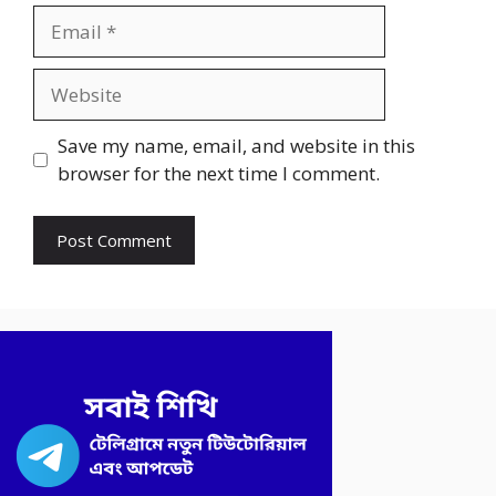
Email
Website
Save my name, email, and website in this
browser for the next time I comment.