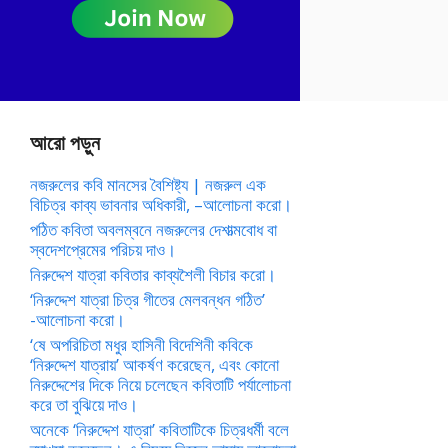
আরো পড়ুন
নজরুলের কবি মানসের বৈশিষ্ট্য | নজরুল এক
বিচিত্র কাব্য ভাবনার অধিকারী, –আলোচনা করো।
পঠিত কবিতা অবলম্বনে নজরুলের দেশাত্মবোধ বা
স্বদেশপ্রেমের পরিচয় দাও।
নিরুদ্দেশ যাত্রা কবিতার কাব্যশৈলী বিচার করো।
‘নিরুদ্দেশ যাত্রা চিত্র গীতের মেলবন্ধন গঠিত’
-আলোচনা করো।
‘ষে অপরিচিতা মধুর হাসিনী বিদেশিনী কবিকে
‘নিরুদ্দেশ যাত্রায়’ আকর্ষণ করেছেন, এবং কোনো
নিরুদ্দেশের দিকে নিয়ে চলেছেন কবিতাটি পর্যালোচনা
করে তা বুঝিয়ে দাও।
অনেকে ‘নিরুদ্দেশ যাত্রা’ কবিতাটিকে চিত্রধর্মী বলে