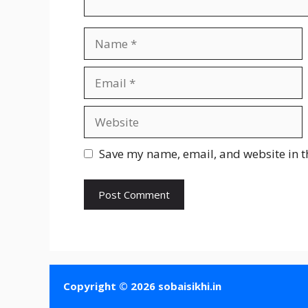
Name
Email
Website
Save my name, email, and website in t
Copyright © 2026 sobaisikhi.in