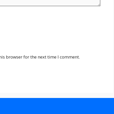
his browser for the next time I comment.