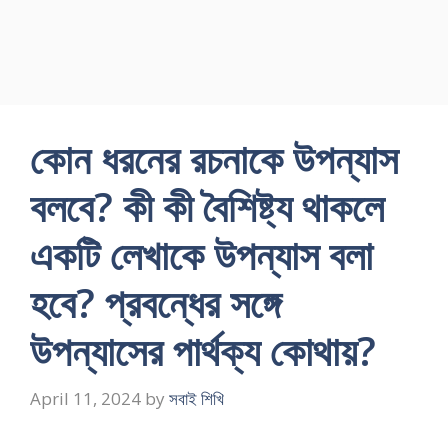
কোন ধরনের রচনাকে উপন্যাস
বলবে? কী কী বৈশিষ্ট্য থাকলে
একটি লেখাকে উপন্যাস বলা
হবে? প্রবন্ধের সঙ্গে
উপন্যাসের পার্থক্য কোথায়?
April 11, 2024
by
সবাই শিখি