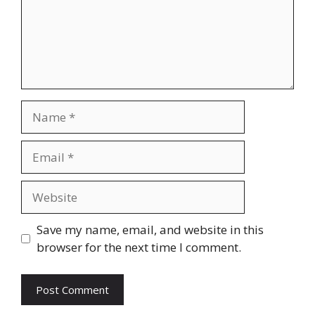
Name
Email
Website
Save my name, email, and website in this
browser for the next time I comment.