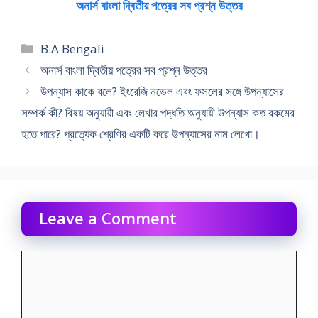
অনার্স বাংলা দ্বিতীয় পত্রের সব প্রশ্ন উত্তর
Categories
B.A Bengali
অনার্স বাংলা দ্বিতীয় পত্রের সব প্রশ্ন উত্তর
উপন্যাস কাকে বলে? ইংরেজি নভেল এবং ফসলের সঙ্গে উপন্যাসের
সম্পর্ক কী? বিষয় অনুযায়ী এবং লেখার পদ্ধতি অনুযায়ী উপন্যাস কত রকমের
হতে পারে? প্রত্যেক শ্রেণির একটি করে উপন্যাসের নাম লেখাে।
Leave a Comment
Comment