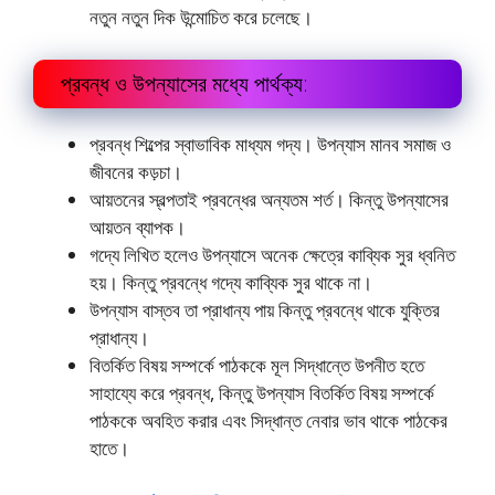
নতুন নতুন দিক উন্মােচিত করে চলেছে।
প্রবন্ধ ও উপন্যাসের মধ্যে পার্থক্য:
প্রবন্ধ শিল্পের স্বাভাবিক মাধ্যম গদ্য। উপন্যাস মানব সমাজ ও
জীবনের কড়চা।
আয়তনের স্বল্পতাই প্রবন্ধের অন্যতম শর্ত। কিন্তু উপন্যাসের
আয়তন ব্যাপক।
গদ্যে লিখিত হলেও উপন্যাসে অনেক ক্ষেত্রে কাব্যিক সুর ধ্বনিত
হয়। কিন্তু প্রবন্ধে গদ্যে কাব্যিক সুর থাকে না।
উপন্যাস বাস্তব তা প্রাধান্য পায় কিন্তু প্রবন্ধে থাকে যুক্তির
প্রাধান্য।
বিতর্কিত বিষয় সম্পর্কে পাঠককে মূল সিদ্ধান্তে উপনীত হতে
সাহায্যে করে প্রবন্ধ, কিন্তু উপন্যাস বিতর্কিত বিষয় সম্পর্কে
পাঠককে অবহিত করার এবং সিদ্ধান্ত নেবার ভাব থাকে পাঠকের
হাতে।