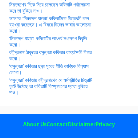
নিরুদ্দেশের দিকে নিয়ে চলেছেন কবিতাটি পর্যালোচনা
করে তা বুঝিয়ে দাও।
অনেকে ‘নিরুদ্দেশ যাত্রা’ কবিতাটিকে চিত্রধর্মী বলে
ব্যাখ্যা করেছেন। এ বিষয়ে নিজের ভাষায় আলোচনা
করো।
‘নিরুদ্দেশ যাত্রা’ কবিতাটির তাৎপর্য সংক্ষেপে বিবৃতি
করো।
রবীন্দ্রনাথ ঠাকুরের বসুন্ধরা কবিতার কাব্যশৈলী বিচার
করো।
‘বসুন্ধরা’ কবিতার ছড়া সুরের গীতি কাব্যিক বিন্যাস
লেখো।
‘বসুন্ধরা’ কবিতায় রবীন্দ্রনাথের যে মর্মপ্রীতির চিত্রটি
ফুটে উঠেছে তা কবিতাটি বিশ্লেষণের দ্বারা বুঝিয়ে
দাও।
About Us
Contact
Disclaimer
Privacy