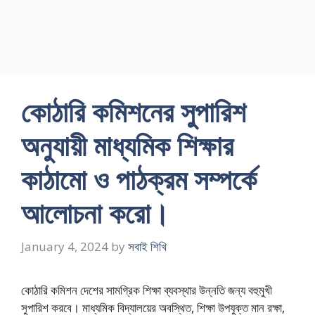
কোঠারি কমিশনের সুপারিশ
অনুযায়ী মাধ্যমিক শিক্ষার
কাঠামো ও পাঠক্রম সম্পর্কে
আলােচনা করাে।
January 4, 2024
by
সবাই শিখি
কোঠারি কমিশন দেশের সামগ্রিক শিক্ষা ব্যবস্থার উন্নতি জন্য বহুমুখী
সুপারিশ করবে। মাধ্যমিক বিদ্যালয়ের অবস্থিত, শিক্ষা উপযুক্ত মান রক্ষা,