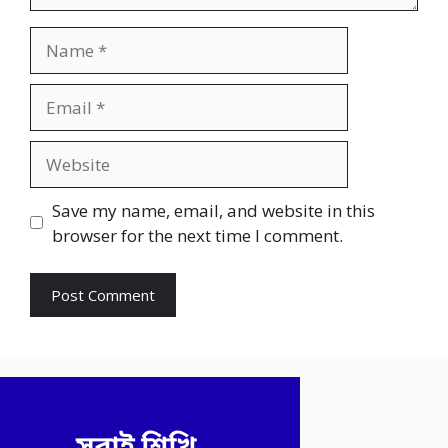
Name
Email
Website
Save my name, email, and website in this
browser for the next time I comment.