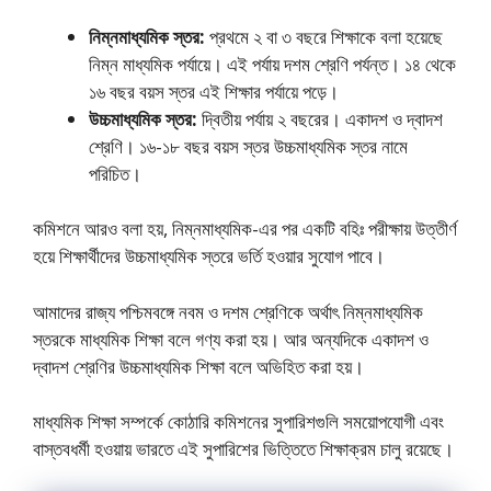
নিম্নমাধ্যমিক স্তর:
প্রথমে ২ বা ৩ বছরে শিক্ষাকে বলা হয়েছে
নিম্ন মাধ্যমিক পর্যায়ে। এই পর্যায় দশম শ্রেণি পর্যন্ত। ১৪ থেকে
১৬ বছর বয়স স্তর এই শিক্ষার পর্যায়ে পড়ে।
উচ্চমাধ্যমিক স্তর:
দ্বিতীয় পর্যায় ২ বছরের। একাদশ ও দ্বাদশ
শ্রেণি। ১৬-১৮ বছর বয়স স্তর উচ্চমাধ্যমিক স্তর নামে
পরিচিত।
কমিশনে আরও বলা হয়, নিম্নমাধ্যমিক-এর পর একটি বহিঃ পরীক্ষায় উত্তীর্ণ
হয়ে শিক্ষার্থীদের উচ্চমাধ্যমিক স্তরে ভর্তি হওয়ার সুযোগ পাবে।
আমাদের রাজ্য পশ্চিমবঙ্গে নবম ও দশম শ্রেণিকে অর্থাৎ নিম্নমাধ্যমিক
স্তরকে মাধ্যমিক শিক্ষা বলে গণ্য করা হয়। আর অন্যদিকে একাদশ ও
দ্বাদশ শ্রেণির উচ্চমাধ্যমিক শিক্ষা বলে অভিহিত করা হয়।
মাধ্যমিক শিক্ষা সম্পর্কে কোঠারি কমিশনের সুপারিশগুলি সময়োপযোগী এবং
বাস্তবধর্মী হওয়ায় ভারতে এই সুপারিশের ভিত্তিতে শিক্ষাক্রম চালু রয়েছে।