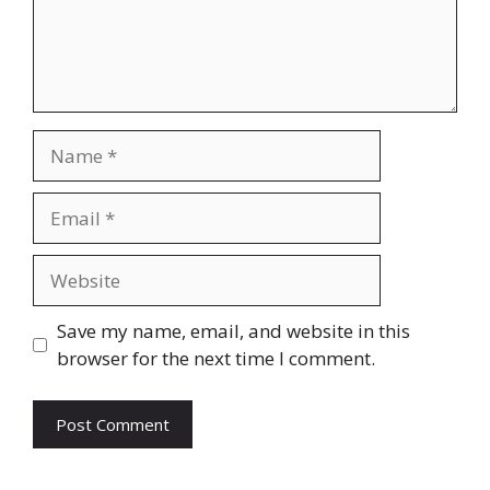
Name
Email
Website
Save my name, email, and website in this
browser for the next time I comment.