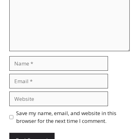
Name
Email
Website
Save my name, email, and website in this
browser for the next time I comment.