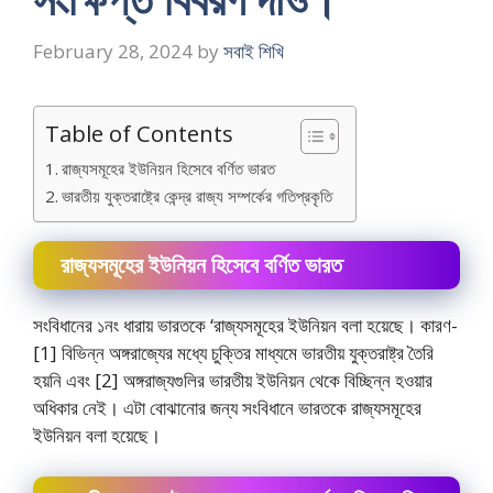
February 28, 2024
by
সবাই শিখি
Table of Contents
রাজ্যসমূহের ইউনিয়ন হিসেবে বর্ণিত ভারত
ভারতীয় যুক্তরাষ্ট্রে কেন্দ্র রাজ্য সম্পর্কের গতিপ্রকৃতি
রাজ্যসমূহের ইউনিয়ন হিসেবে বর্ণিত ভারত
সংবিধানের ১নং ধারায় ভারতকে ‘রাজ্যসমূহের ইউনিয়ন বলা হয়েছে। কারণ-
[1] বিভিন্ন অঙ্গরাজ্যের মধ্যে চুক্তির মাধ্যমে ভারতীয় যুক্তরাষ্ট্র তৈরি
হয়নি এবং [2] অঙ্গরাজ্যগুলির ভারতীয় ইউনিয়ন থেকে বিচ্ছিন্ন হওয়ার
অধিকার নেই। এটা বােঝানাের জন্য সংবিধানে ভারতকে রাজ্যসমূহের
ইউনিয়ন বলা হয়েছে।