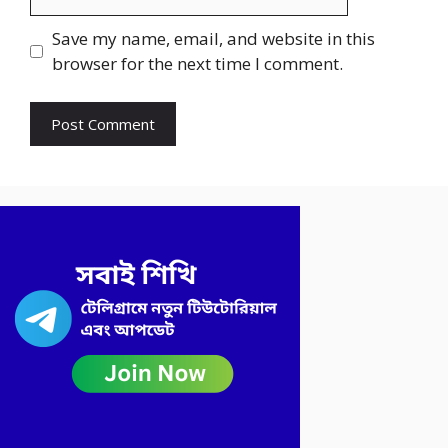
Save my name, email, and website in this
browser for the next time I comment.