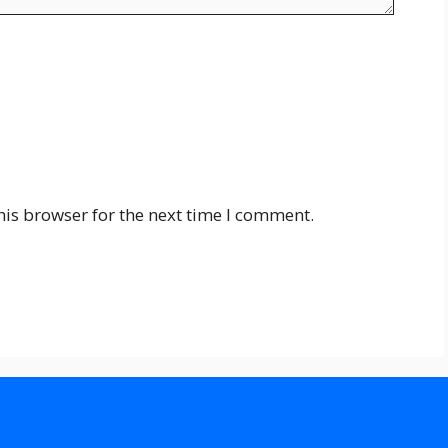
his browser for the next time I comment.