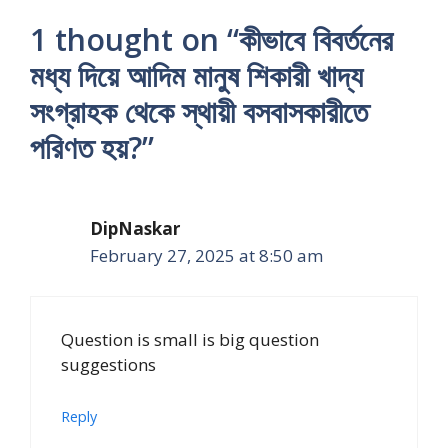
1 thought on “কীভাবে বিবর্তনের
মধ্য দিয়ে আদিম মানুষ শিকারী খাদ্য
সংগ্রাহক থেকে স্থায়ী বসবাসকারীতে
পরিণত হয়?”
DipNaskar
February 27, 2025 at 8:50 am
Question is small is big question
suggestions
Reply