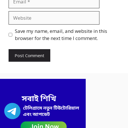
Website
Save my name, email, and website in this
browser for the next time I comment.