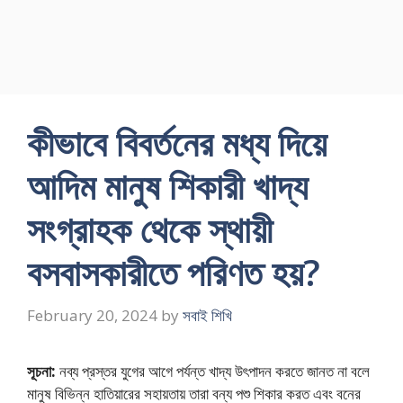
কীভাবে বিবর্তনের মধ্য দিয়ে
আদিম মানুষ শিকারী খাদ্য
সংগ্রাহক থেকে স্থায়ী
বসবাসকারীতে পরিণত হয়?
February 20, 2024
by
সবাই শিখি
সূচনা:
নব্য প্রস্তর যুগের আগে পর্যন্ত খাদ্য উৎপাদন করতে জানত না বলে
মানুষ বিভিন্ন হাতিয়ারের সহায়তায় তারা বন্য পশু শিকার করত এবং বনের