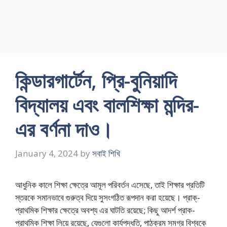
কিন্ডারগার্টেন, প্রি-বুনিয়াদি
বিদ্যালয় এবং বালশিক্ষা মন্দির-
এর বর্ণনা দাও।
January 4, 2024
by
সবাই শিখি
আধুনিক কালে শিক্ষা ক্ষেত্রে আমূল পরিবর্তন এসেছে, তাই শিক্ষার প্রতিটি
স্তরকে সমানভাবে গুরুত্ব দিয়ে সুসংগঠিত রূপদান করা হয়েছে। প্রাক্‌-
প্রাথমিক শিক্ষার ক্ষেত্রে অবশ্য এর ঘাটতি রয়েছে; কিছু আদর্শ প্রাক-
প্রাথমিক শিক্ষা লিয়ে রয়েছে, যেগুলো কার্যপদ্ধতি, পাঠক্রম সমগ্র বিশ্বকে