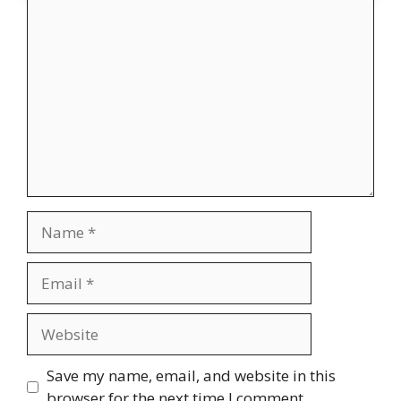
Comment
Name
Email
Website
Save my name, email, and website in this
browser for the next time I comment.