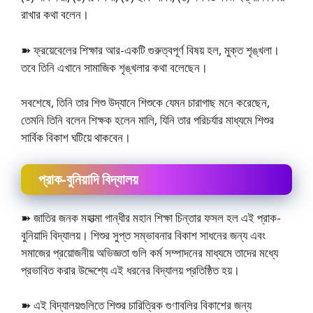
রাখার কথা বলেন।
➽ ফ্রয়েবেলের শিক্ষার আর-একটি গুরুত্বপূর্ণ বিষয় হল, মুক্ত শৃঙ্খলা।
তবে তিনি এখানে সামাজিক শৃঙ্খলার কথা বলেছেন।
সবশেষে, তিনি তার শিশু উদ্যানে শিশুকে যেমন চারাগাছ মনে করেছেন,
তেমনি তিনি বলেন শিক্ষক হলেন মালি, যিনি তার পরিচর্যার মাধ্যমে শিশুর
সার্বিক বিকাশ ঘটিয়ে থাকবেন।
প্রাক-বুনিয়াদি বিদ্যালয়
➽ জাতির জনক মহাত্মা গান্ধীর মহান শিক্ষা চিন্তার ফসল হল এই প্রাক-
বুনিয়াদি বিদ্যালয়। শিশুর সুপ্ত সম্ভাবনার বিকাশ সাধনের জন্য এবং
সমাজের প্রয়োজনীয় অভিজ্ঞতা গুলি কর্ম সম্পাদনের মাধ্যমে তাদের মধ্যে
প্রভাবিত করার উদ্দেশ্যে এই ধরনের বিদ্যালয় প্রতিষ্ঠিত হয়।
➽ এই বিদ্যালয়গুলিতে শিশুর চারিত্রিক গুণাবলির বিকাশের জন্য