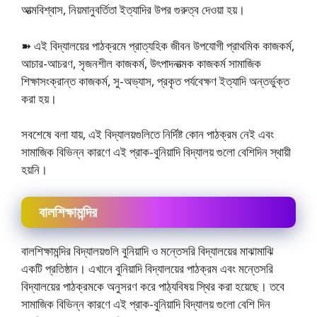
আত্মবিশ্বাস, নিয়মানুবর্তিতা ইত্যাদির উপর গুরুত্ব দেওয়া হয়।
➽ এই বিদ্যালয়ের পাঠক্রমে প্রাত্যহিক জীবন উপযােগী প্রাথমিক কাজকর্ম,
আচার-আচরণ, সৃজনশীল কাজকর্ম, উৎপাদনাত্মক কাজকর্ম সামাজিক
শিক্ষাসংক্রান্ত কাজকর্ম, সু-অভ্যাস, প্রকৃত পর্যবেক্ষণ ইত্যাদি অন্তর্ভুক্ত
করা হয়।
সবশেষে বলা যায়, এই বিদ্যালয়গুলিতে নির্দিষ্ট কোন পাঠক্রম নেই এবং
সামাজিক বিভিন্ন কারণে এই প্রাক-বুনিয়াদি বিদ্যালয় গুলো বেশিদিন স্থায়ী
হয়নি।
বালশিক্ষামন্দির
বালশিক্ষামন্দির বিদ্যালয়গুলি বুনিয়াদি ও মন্তেসরি বিদ্যালয়ের মাঝামাঝি
একটি প্রতিষ্ঠান। এখানে বুনিয়াদি বিদ্যালয়ের পাঠক্রম এবং মন্তেসরি
বিদ্যালয়ের পাঠক্রমকে অনুসরণ করে পাঠ্যবিষয় স্থির করা হয়েছে। তবে
সামাজিক বিভিন্ন কারণে এই প্রাক-বুনিয়াদি বিদ্যালয় গুলো বেশি দিন