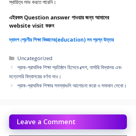
স্থায়িত্ব লাভ করতে পারেনি।
এইরকম Question answer পাওয়ার জন্য আমাদের
website visit করুন
দ্বাদশ শ্রেণীর শিক্ষা বিজ্ঞানের(education) সব প্রশ্ন উত্তর
Categories
Uncategorized
প্রাক-প্রাথমিক শিক্ষা প্রতিষ্ঠান হিসেবে ক্সেশ, নার্সারি বিদ্যালয় এবং
মন্তেসরি বিদ্যালয়ের বর্ণনা দাও।
প্রাক-প্রাথমিক শিক্ষার সমস্যাগুলি আলােচনা করো ও সমাধান লেখো।
Leave a Comment