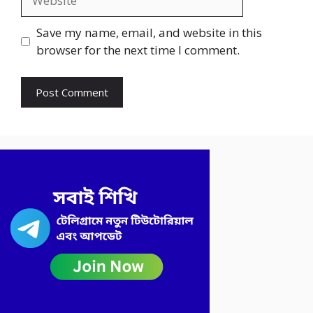
Save my name, email, and website in this
browser for the next time I comment.