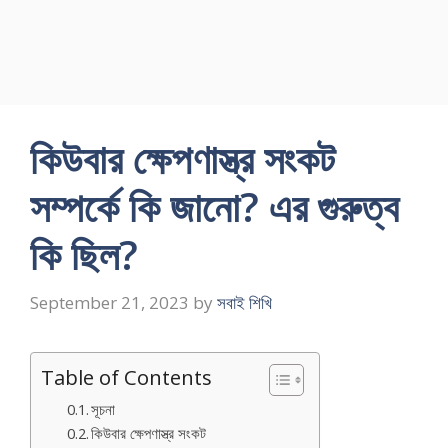
কিউবার ক্ষেপণাস্ত্র সংকট
সম্পর্কে কি জানো? এর গুরুত্ব
কি ছিল?
September 21, 2023
by
সবাই শিখি
Table of Contents
সূচনা
কিউবার ক্ষেপণাস্ত্র সংকট