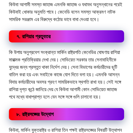
কিউবা আগামী সমস্ত জাহাজ এমনকি জাহাজ ও যথাযথ অনুসন্ধানের পরেই
কিউবাই ধোকার অনুমতি পাবে। কেনেডি বলেন সমস্ত আক্রমণ নাটক
সামরিক সরঞ্জাম এর বিরুদ্ধে কঠোর ভাবে বাধা দেওয়া হবে।
৭. রাশিয়ার প্রত্যুতর
কি উপায় অনুপ্রবেশ সংক্রান্ত মার্কিন রাষ্ট্রপতি কেনেডির ঘোষণায় রাশিয়া
মারাত্মক প্রতিক্রিয়ার দেখা দেয়। সোভিয়েত সরকার তার সেনাবাহিনীকে
যুদ্ধের জন্য প্রস্তুত থাকা নির্দেশ দেয়। সেনা বিভাগের কর্মচারীদের ছুটি
বাতিল করা হয় এবং সবাইকে কাজে যোগ দিতে বলা হয়। এমনকি আসন্ন
বিদায় কর্মচারীদের অবসর গ্রহণ সাময়িকভাবে স্থগতি রাখা হয়। সেই সঙ্গে
রাশিয়া দৃপ্ত কন্ঠে জানিয়ে দেয় যে কিউবা আগামী কোন সোভিয়েত জাহাজ
পথে মধ্যে বাধাপ্রাপ্ত হলে যেন সঙ্গে সঙ্গে গুলি চালানো হয়।
৮. রাষ্ট্রসঙ্ঘের উদ্যোগ
কিউবা, মার্কিন যুক্তরাষ্ট্র ও রাশিয়া তিন পক্ষই রাষ্ট্রসঙ্ঘের বিষয়টি উত্থাপন