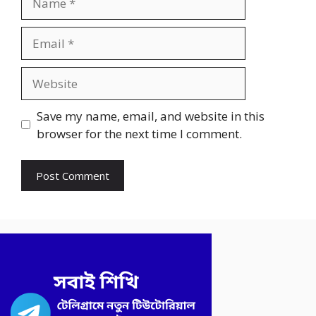
Email
Website
Save my name, email, and website in this
browser for the next time I comment.