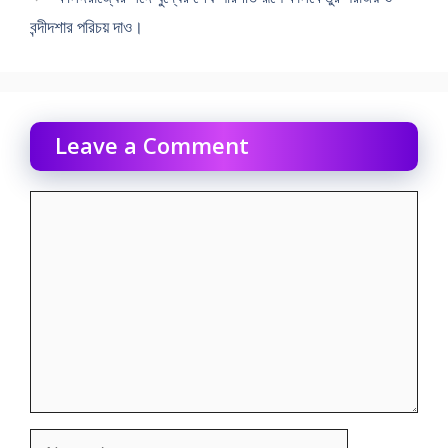
বন্দীদশার পরিচয় দাও।
Leave a Comment
Comment
Name