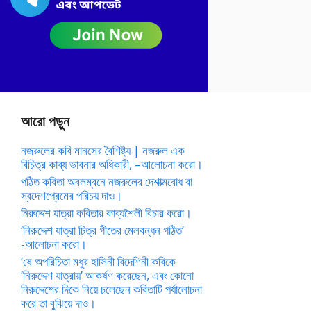
আরো পড়ুন
নজরুলের কবি মানসের বৈশিষ্ট্য | নজরুল এক
বিচিত্র কাব্য ভাবনার অধিকারী, –আলোচনা করো।
পঠিত কবিতা অবলম্বনে নজরুলের দেশাত্মবোধ বা
স্বদেশপ্রেমের পরিচয় দাও।
নিরুদ্দেশ যাত্রা কবিতার কাব্যশৈলী বিচার করো।
‘নিরুদ্দেশ যাত্রা চিত্র গীতের মেলবন্ধন গঠিত’
-আলোচনা করো।
‘ষে অপরিচিতা মধুর হাসিনী বিদেশিনী কবিকে
‘নিরুদ্দেশ যাত্রায়’ আকর্ষণ করেছেন, এবং কোনো
নিরুদ্দেশের দিকে নিয়ে চলেছেন কবিতাটি পর্যালোচনা
করে তা বুঝিয়ে দাও।