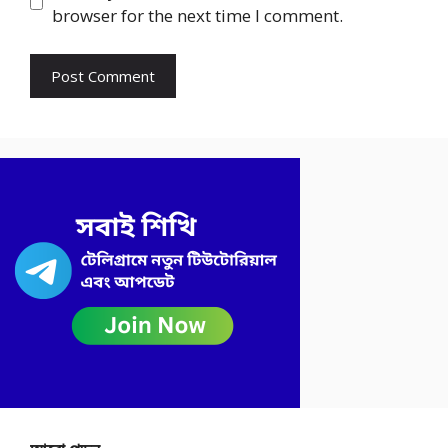
browser for the next time I comment.