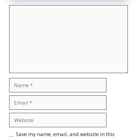
Comment
Name
Email
Website
Save my name, email, and website in this