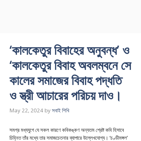
‘কালকেতুর বিবাহের অনুবন্ধ’ ও
‘কালকেতুর বিবাহ অবলম্বনে সে
কালের সমাজের বিবাহ পদ্ধতি
ও স্ত্রী আচারের পরিচয় দাও।
May 22, 2024
by
সবাই শিখি
সমগ্র মধ্যযুগে যে সকল কারণে কবিকঙ্কণ অন্যতম শ্রেষ্ট কবি হিসাবে
চিহ্নিত তাঁর মধ্যে তার সমাজচেতনার ব্যাপারে উল্লেখযোগ্য। ‘চণ্ডীমঙ্গল’