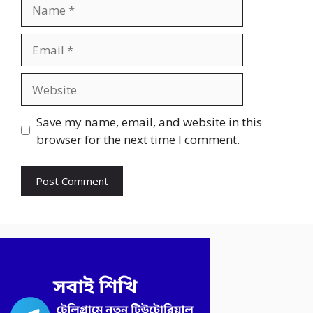
Name
Email
Website
Save my name, email, and website in this
browser for the next time I comment.