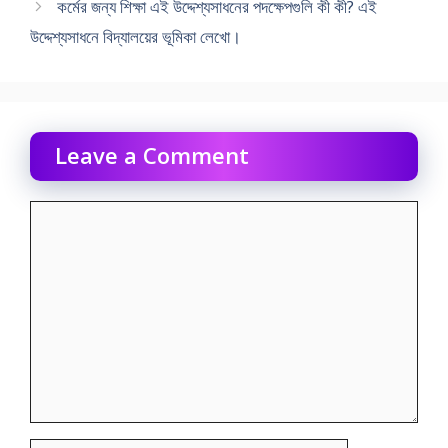
কর্মের জন্য শিক্ষা এই উদ্দেশ্যসাধনের পদক্ষেপগুলি কী কী? এই
উদ্দেশ্যসাধনে বিদ্যালয়ের ভূমিকা লেখাে।
Leave a Comment
Comment