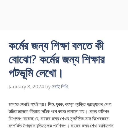
কর্মের জন্য শিক্ষা বলতে কী
বোঝো? কর্মের জন্য শিক্ষার
পটভূমি লেখো।
January 8, 2024
by
সবাই শিখি
জানতে শেখাই যথেষ্ট নয়। শিশু, যুবক, বয়স্ক ব্যক্তি প্রত্যেকের শেখা
উচিত জ্ঞানকে কীভাবে সঠিক পথে কাজে লাগানাে যায়। ডেলর কমিশন
বিশ্লেষণ করেছে যে, কাজের জন্য শেখার মূলনীতির সঙ্গে বিশেষভাবে
সম্পর্কিত উপযুক্ত বৃত্তিমূলক প্রশিক্ষণ। কাজের জন্য শেখা ব্যক্তিগত