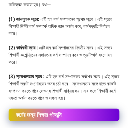
অতিক্রম করতে হয়। যথা─
(1) জ্ঞানমূলক স্তর:
এটি হল কর্ম সম্পাদনের প্রথম স্তর। এই স্তরে
শিক্ষার্থী নির্দিষ্ট কর্ম সম্পর্কে অধিক জ্ঞান অর্জন করে, কর্মপদ্ধতি নির্বাচন
করে।
(2) কার্যকরী স্তর :
এটি হল কর্ম সম্পাদনের দ্বিতীয় স্তর। এই স্তরে
শিক্ষার্থী কর্মেন্দ্রিয়ের সহায়তায় কর্ম সম্পাদন করে ও ত্রুটিগুলি সংশােধন
করে।
(3) স্বতশ্চলতার স্তর :
এটি হল কর্ম সম্পাদনের সর্বশেষ স্তর। এই স্তরে
শিক্ষার্থী ত্রুটি সংশােধনের জন্য চর্চা করে। স্বতশ্চলতার সঙ্গে যাতে কাজটি
সম্পাদন করতে পারে সেজন্য শিক্ষার্থী সক্রিয় হয়। এর ফলে শিক্ষার্থী কর্মে
দক্ষতা অর্জন করতে পারে ও সফল হয়।
কর্মের জন্য শিক্ষার পটভূমি