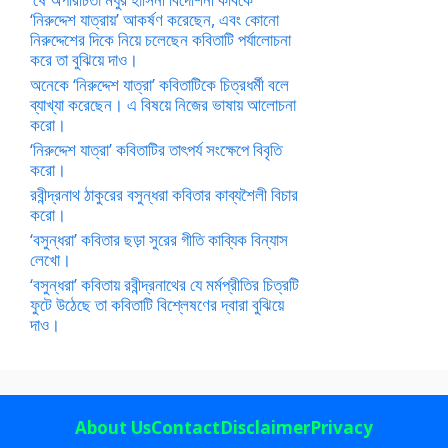
‘নিরুদ্দেশ যাত্রায়’ আকর্ষণ করেছেন, এবং কোনো
নিরুদ্দেশের দিকে নিয়ে চলেছেন কবিতাটি পর্যালোচনা
করে তা বুঝিয়ে দাও।
অনেকে ‘নিরুদ্দেশ যাত্রা’ কবিতাটিকে চিত্রধর্মী বলে
ব্যাখ্যা করেছেন। এ বিষয়ে নিজের ভাষায় আলোচনা
করো।
‘নিরুদ্দেশ যাত্রা’ কবিতাটির তাৎপর্য সংক্ষেপে বিবৃতি
করো।
রবীন্দ্রনাথ ঠাকুরের বসুন্ধরা কবিতার কাব্যশৈলী বিচার
করো।
‘বসুন্ধরা’ কবিতার ছড়া সুরের গীতি কাব্যিক বিন্যাস
লেখো।
‘বসুন্ধরা’ কবিতায় রবীন্দ্রনাথের যে মর্মপ্রীতির চিত্রটি
ফুটে উঠেছে তা কবিতাটি বিশ্লেষণের দ্বারা বুঝিয়ে
দাও।
About Us
Contact
Disclaimer
Privacy