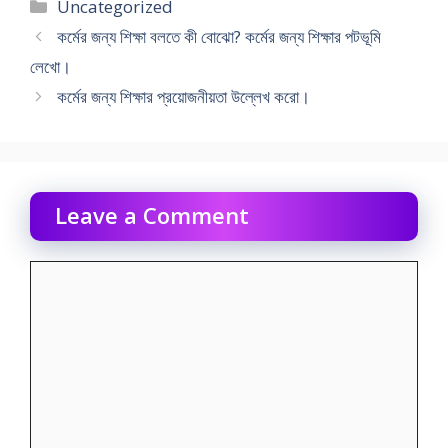
Categories
Uncategorized
কর্মের জন্য শিক্ষা বলতে কী বোঝো? কর্মের জন্য শিক্ষার পটভূমি
লেখো।
কর্মের জন্য শিক্ষার প্রয়ােজনীয়তা উল্লেখ করাে।
Leave a Comment
Comment