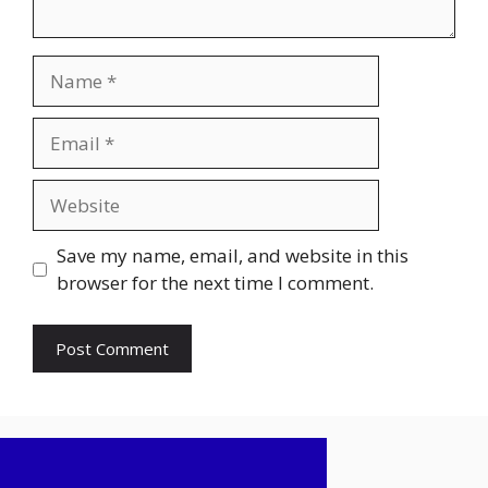
Name
Email
Website
Save my name, email, and website in this
browser for the next time I comment.