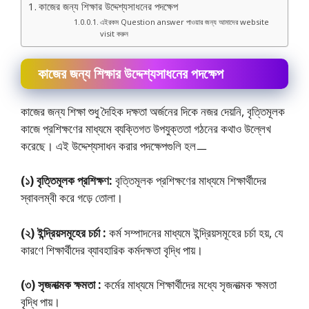
কাজের জন্য শিক্ষার উদ্দেশ্যসাধনের পদক্ষেপ
এইরকম Question answer পাওয়ার জন্য আমাদের website
visit করুন
কাজের জন্য শিক্ষার উদ্দেশ্যসাধনের পদক্ষেপ
কাজের জন্য শিক্ষা শুধু দৈহিক দক্ষতা অর্জনের দিকে নজর দেয়নি, বৃত্তিমূলক
কাজে প্রশিক্ষণের মাধ্যমে ব্যক্তিগত উপযুক্ততা গঠনের কথাও উল্লেখ
করেছে। এই উদ্দেশ্যসাধন করার পদক্ষেপগুলি হলㅡ
(১) বৃত্তিমূলক প্রশিক্ষণ:
বৃত্তিমূলক প্রশিক্ষণের মাধ্যমে শিক্ষার্থীদের
স্বাবলম্বী করে গড়ে তােলা।
(২) ইন্দ্রিয়সমূহের চর্চা :
কর্ম সম্পাদনের মাধ্যমে ইন্দ্রিয়সমূহের চর্চা হয়, যে
কারণে শিক্ষার্থীদের ব্যাবহারিক কর্মদক্ষতা বৃদ্ধি পায়।
(৩) সৃজনাত্মক ক্ষমতা :
কর্মের মাধ্যমে শিক্ষার্থীদের মধ্যে সৃজনাত্মক ক্ষমতা
বৃদ্ধি পায়।