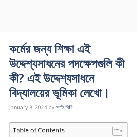
কর্মের জন্য শিক্ষা এই
উদ্দেশ্যসাধনের পদক্ষেপগুলি কী
কী? এই উদ্দেশ্যসাধনে
বিদ্যালয়ের ভূমিকা লেখাে।
January 8, 2024
by
সবাই শিখি
Table of Contents