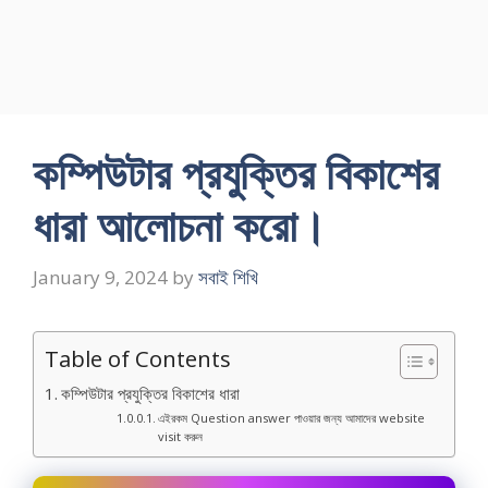
কম্পিউটার প্রযুক্তির বিকাশের
ধারা আলােচনা করাে।
January 9, 2024
by
সবাই শিখি
Table of Contents
কম্পিউটার প্রযুক্তির বিকাশের ধারা
এইরকম Question answer পাওয়ার জন্য আমাদের website
visit করুন