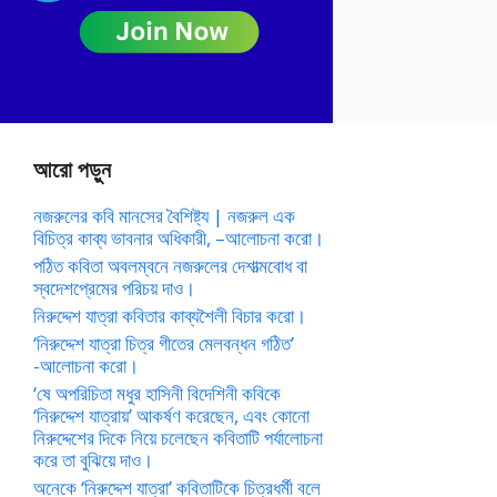
আরো পড়ুন
নজরুলের কবি মানসের বৈশিষ্ট্য | নজরুল এক
বিচিত্র কাব্য ভাবনার অধিকারী, –আলোচনা করো।
পঠিত কবিতা অবলম্বনে নজরুলের দেশাত্মবোধ বা
স্বদেশপ্রেমের পরিচয় দাও।
নিরুদ্দেশ যাত্রা কবিতার কাব্যশৈলী বিচার করো।
‘নিরুদ্দেশ যাত্রা চিত্র গীতের মেলবন্ধন গঠিত’
-আলোচনা করো।
‘ষে অপরিচিতা মধুর হাসিনী বিদেশিনী কবিকে
‘নিরুদ্দেশ যাত্রায়’ আকর্ষণ করেছেন, এবং কোনো
নিরুদ্দেশের দিকে নিয়ে চলেছেন কবিতাটি পর্যালোচনা
করে তা বুঝিয়ে দাও।
অনেকে ‘নিরুদ্দেশ যাত্রা’ কবিতাটিকে চিত্রধর্মী বলে