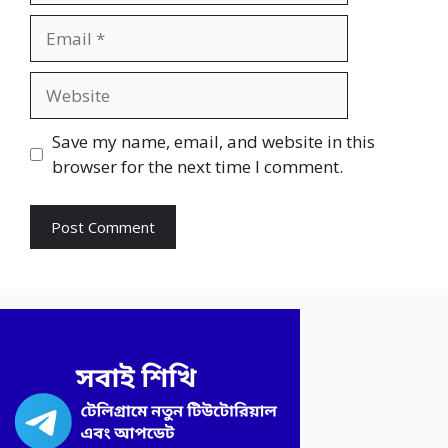
Email
Website
Save my name, email, and website in this
browser for the next time I comment.