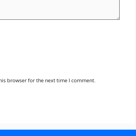
his browser for the next time I comment.