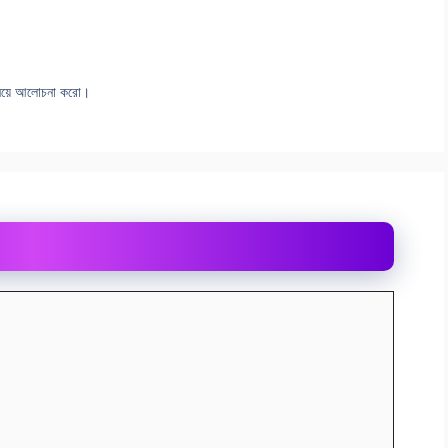
ন নিয়ে আলোচনা করো।