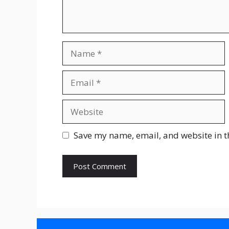
Name
Email
Website
Save my name, email, and website in t