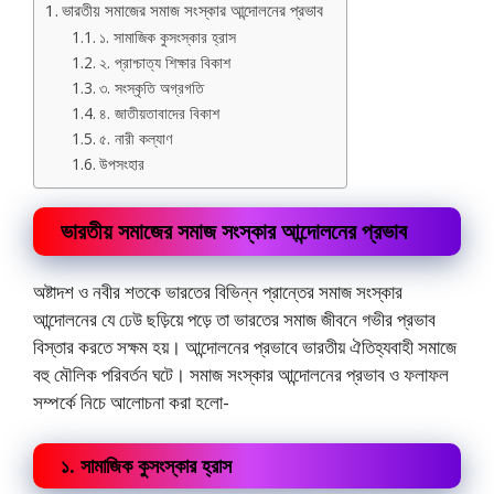
ভারতীয় সমাজের সমাজ সংস্কার আন্দোলনের প্রভাব
১. সামাজিক কুসংস্কার হ্রাস
২. প্রাশ্চাত্য শিক্ষার বিকাশ
৩. সংস্কৃতি অগ্রগতি
৪. জাতীয়তাবাদের বিকাশ
৫. নারী কল্যাণ
উপসংহার
ভারতীয় সমাজের সমাজ সংস্কার আন্দোলনের প্রভাব
অষ্টাদশ ও নবীর শতকে ভারতের বিভিন্ন প্রান্তের সমাজ সংস্কার
আন্দোলনের যে ঢেউ ছড়িয়ে পড়ে তা ভারতের সমাজ জীবনে গভীর প্রভাব
বিস্তার করতে সক্ষম হয়। আন্দোলনের প্রভাবে ভারতীয় ঐতিহ্যবাহী সমাজে
বহু মৌলিক পরিবর্তন ঘটে। সমাজ সংস্কার আন্দোলনের প্রভাব ও ফলাফল
সম্পর্কে নিচে আলোচনা করা হলো-
১. সামাজিক কুসংস্কার হ্রাস