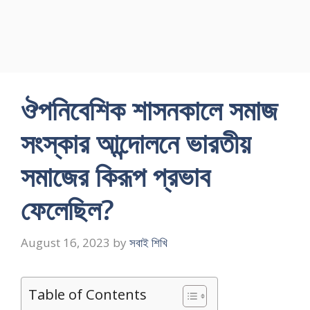
ঔপনিবেশিক শাসনকালে সমাজ
সংস্কার আন্দোলনে ভারতীয়
সমাজের কিরূপ প্রভাব
ফেলেছিল?
August 16, 2023
by
সবাই শিখি
Table of Contents