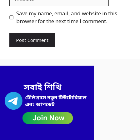
Save my name, email, and website in this
browser for the next time I comment.