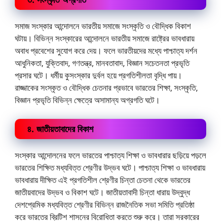
সমাজ সংস্কার আন্দোলনে ভারতীয় সমাজে সংস্কৃতি ও বৌদ্ধিক বিকাশ
ঘটায়। বিভিন্ন সংস্কারের আন্দোলনে ভারতীয় সমাজে রাষ্ট্রের ভাবধারায়
অবাধ প্রবেশের সুযোগ করে দেয়। ফলে ভারতীয়দের মধ্যে পাশ্চাত্য দর্শন
আধুনিকতা, যুক্তিবাদ, গণতন্ত্র, মানবতাবাদ, বিজ্ঞান সচেতনতা প্রভৃতি
প্রসার ঘটে। ধর্মীয় কুসংস্কার দুর্বল হয়ে প্রগতিশীলতা বৃদ্ধি পায়।
রাজ্জাকের সংস্কৃত ও বৌদ্ধিক চেতনার প্রভাবে ভারতের শিক্ষা, সংস্কৃতি,
বিজ্ঞান প্রভৃতি বিভিন্ন ক্ষেত্রে অসামান্য অগ্রগতি ঘটে।
৪. জাতীয়তাবাদের বিকাশ
সংস্কার আন্দোলনের ফলে ভারতের পাশ্চাত্য শিক্ষা ও ভাবধারার ছড়িয়ে পড়লে
ভারতের শিক্ষিত মধ্যবিত্ত শ্রেণীর উদ্ভব ঘটে। পাশ্চাত্য শিক্ষা ও ভাবধারায়
ভাবধারায় দীক্ষিত এই প্রগতিশীল শ্রেণীর চিন্তা চেতনা থেকে ভারতের
জাতীয়বাদের উদ্ভব ও বিকাশ ঘটে। জাতীয়তাবাদী চিন্তা ধারায় উদ্বুদ্ধ
দেশপ্রেমিক মধ্যবিত্ত শ্রেণীর বিভিন্ন রাজনৈতিক সভা সমিতি প্রতিষ্ঠা
করে ভারতের ব্রিটিশ শাসনের বিরোধিতা করতে শুরু করে। তারা সরকারের