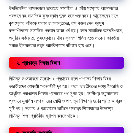
উপনিবেশিক শাসনকালে ভারতের সামাজিক ও ধর্মীয় সংস্কার আন্দোলনের
প্রভাবে বহু সামাজিক কুসংস্কার দুর্বল হতে শুরু করে। আন্দোলনের চাপে
কুসংস্কার আঁকড়ে থাকার রাধাকান্তদের, রাম কমল সেন প্রমুখ
রক্ষণশীলদের সামাজিক প্রভাব যথেষ্ট খর্ব হয়। ফলে সামাজিক অন্ধবিশ্বাস,
অনুষ্ঠান সর্বস্বতা, কুসংস্কারের বাঁধন ক্রমশ শিথিল হতে থাকে। ভারতীয়
সমাজ হীনম্মন্যতা নতুন আত্মবিশ্বাসে বলিয়ান হয়ে ওঠে।
২. প্রাশ্চাত্য শিক্ষার বিকাশ
বিভিন্ন সংস্কারকে উদ্যোগ ও প্রচারের ফলে পাশ্চাত্য শিক্ষার বিষয়
ভারতীয়দের গোড়ামী অনেকটাই দূর হয়। ফলে ভারতীয়দের মধ্যে ইংরেজি ও
আধুনিক প্রাশ্চাত্য শিক্ষার প্রসারের পথ সুগম হয়। আলীগড় আন্দোলনের
প্রভাবে মুসলিম সম্প্রদায়ের মোদী ও পাশ্চাত্য শিক্ষা গ্রহণের প্রতি আগ্রহ
সৃষ্টি হয়। সরকার ও প্রয়োজনে তাগিদে পাশ্চাত্য শিক্ষাদানের উদ্দেশ্যে
বিভিন্ন শিক্ষা প্রতিষ্ঠান স্থাপন করতে থাকে।
৩. সংস্কৃতি অগ্রগতি